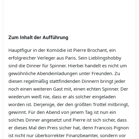
Zum Inhalt der Aufführung
Hauptfigur in der Komödie ist Pierre Brochant, ein
erfolgreicher Verleger aus Paris. Sein Lieblingshobby
sind die Dinner für Spinner. Hierbei handelt es nicht um
gewöhnliche Abendeinladungen unter Freunden. Zu
diesen regelmäßig stattfindenden Dinnern bringt jeder
noch einen weiteren Gast mit, einen echten Spinner. Der
wiederum weiß nie, dass er als solcher eingeladen
worden ist. Derjenige, der den größten Trottel mitbringt,
gewinnt. Für den Abend von jenem Tag ist nun ein
solches Dinner angesetzt und Pierre ist sich sicher, dass
er dieses Mal den Preis sicher hat, denn Francois Pignon
ist nicht nur überkorrekter Finanzbeamter, sondern vor