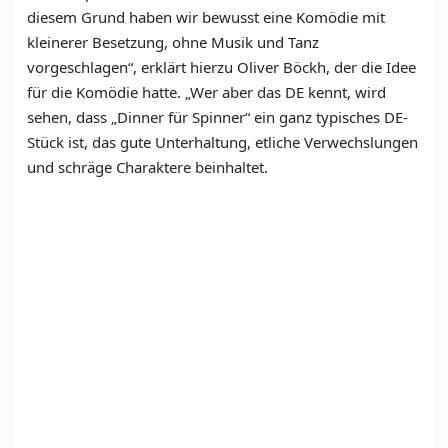
diesem Grund haben wir bewusst eine Komödie mit
kleinerer Besetzung, ohne Musik und Tanz
vorgeschlagen“, erklärt hierzu Oliver Böckh, der die Idee
für die Komödie hatte. „Wer aber das DE kennt, wird
sehen, dass „Dinner für Spinner“ ein ganz typisches DE-
Stück ist, das gute Unterhaltung, etliche Verwechslungen
und schräge Charaktere beinhaltet.