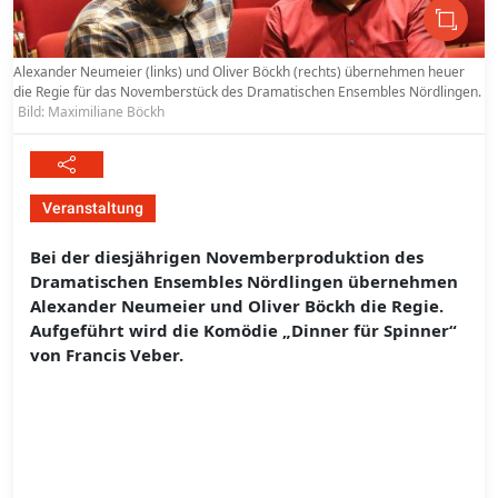
Alexander Neumeier (links) und Oliver Böckh (rechts) übernehmen heuer
die Regie für das Novemberstück des Dramatischen Ensembles Nördlingen.
Bild: Maximiliane Böckh
Veranstaltung
​​​​​​​Bei der diesjährigen Novemberproduktion des
Dramatischen Ensembles Nördlingen übernehmen
Alexander Neumeier und Oliver Böckh die Regie.
Aufgeführt wird die Komödie „Dinner für Spinner“
von Francis Veber.