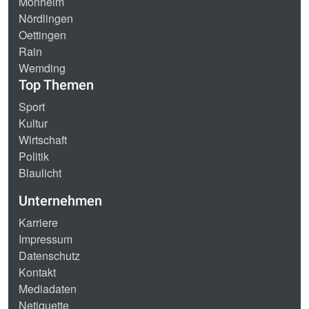
Monheim
Nördlingen
Oettingen
Rain
Wemding
Top Themen
Sport
Kultur
Wirtschaft
Politik
Blaulicht
Unternehmen
Karriere
Impressum
Datenschutz
Kontakt
Mediadaten
Netiquette