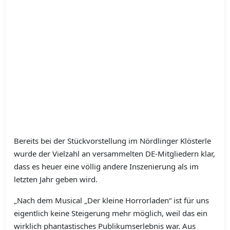
Bereits bei der Stückvorstellung im Nördlinger Klösterle
wurde der Vielzahl an versammelten DE-Mitgliedern klar,
dass es heuer eine völlig andere Inszenierung als im
letzten Jahr geben wird.
„Nach dem Musical „Der kleine Horrorladen“ ist für uns
eigentlich keine Steigerung mehr möglich, weil das ein
wirklich phantastisches Publikumserlebnis war. Aus