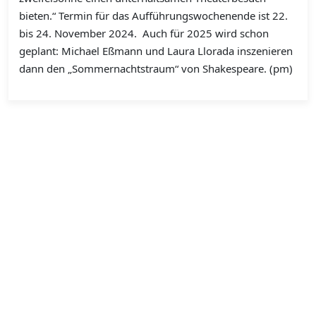
bieten.“ Termin für das Aufführungswochenende ist 22.
bis 24. November 2024.
Auch für 2025 wird schon
geplant: Michael Eßmann und Laura Llorada inszenieren
dann den „Sommernachtstraum“ von Shakespeare. (pm)