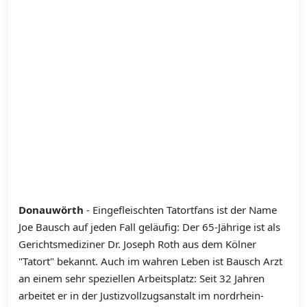
Donauwörth
- Eingefleischten Tatortfans ist der Name
Joe Bausch auf jeden Fall geläufig: Der 65-Jährige ist als
Gerichtsmediziner Dr. Joseph Roth aus dem Kölner
"Tatort" bekannt. Auch im wahren Leben ist Bausch Arzt
an einem sehr speziellen Arbeitsplatz: Seit 32 Jahren
arbeitet er in der Justizvollzugsanstalt im nordrhein-