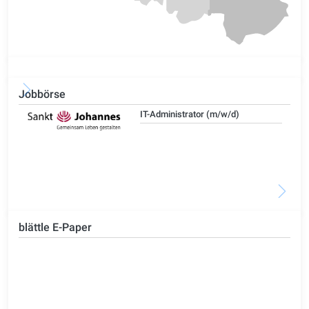
Jobbörse
IT-Administrator (m/w/d)
blättle E-Paper