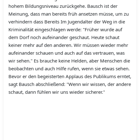
hohem Bildungsniveau zurückgehe. Bausch ist der
Meinung, dass man bereits früh ansetzen müsse, um zu
verhindern dass Bereits Im Jugendalter der Weg in die
Kriminalität eingeschlagen werde: "Früher wurde auf
dem Dorf noch aufeinander geschaut. Heute schaut
keiner mehr auf den anderen. Wir müssen wieder mehr
aufeinander schauen und auch auf das vertrauen, was
wir sehen." Es brauche keine Helden, aber Menschen die
beobachten und auch Hilfe rufen, wenn sie etwas sehen.
Bevor er den begeisterten Applaus des Publikums erntet,
sagt Bausch abschließend: "Wenn wir wissen, der andere
schaut, dann fühlen wir uns wieder sicherer."