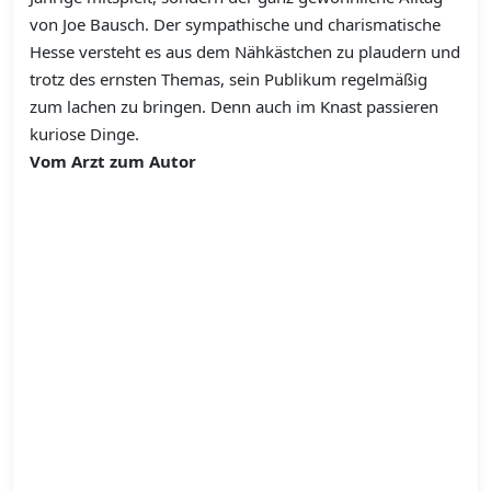
von Joe Bausch. Der sympathische und charismatische
Hesse versteht es aus dem Nähkästchen zu plaudern und
trotz des ernsten Themas, sein Publikum regelmäßig
zum lachen zu bringen. Denn auch im Knast passieren
kuriose Dinge.
Vom Arzt zum Autor