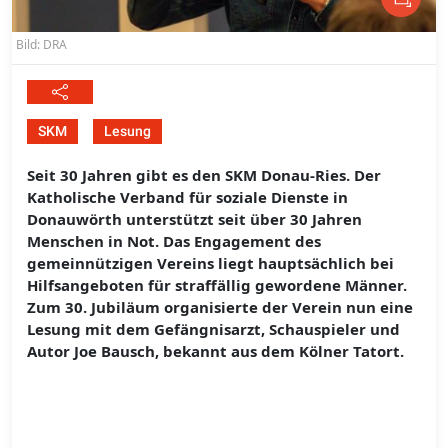
Bild: DRA
SKM
Lesung
Seit 30 Jahren gibt es den SKM Donau-Ries. Der
Katholische Verband für soziale Dienste in
Donauwörth unterstützt seit über 30 Jahren
Menschen in Not. Das Engagement des
gemeinnützigen Vereins liegt hauptsächlich bei
Hilfsangeboten für straffällig gewordene Männer.
Zum 30. Jubiläum organisierte der Verein nun eine
Lesung mit dem Gefängnisarzt, Schauspieler und
Autor Joe Bausch, bekannt aus dem Kölner Tatort.