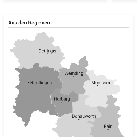
Aus den Regionen