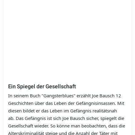
Ein Spiegel der Gesellschaft
In seinem Buch "Gangsterblues" erzählt Joe Bausch 12
Geschichten über das Leben der Gefängnisinsassen. Mit
diesen bildet er das Leben im Gefängnis realitätsnah
ab. Das Gefängnis ist sich Joe Bausch sicher, spiegelt die
Gesellschaft wieder. So könne man beobachten, dass die
Alterskriminalität steige und die Anzahl der Täter mit