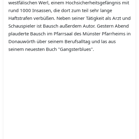
westfälischen Werl, einem Hochsicherheitsgefängnis mit
rund 1000 Insassen, die dort zum teil sehr lange
Haftstrafen verbüßen. Neben seiner Tätigkeit als Arzt und
Schauspieler ist Bausch außerdem Autor. Gestern Abend
plauderte Bausch im Pfarrsaal des Münster Pfarrheims in
Donauwörth über seinem Berufsalltag und las aus
seinem neuesten Buch "Gangsterblues".