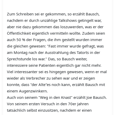
Zum Schreiben sei er gekommen, so erzählt Bausch,
nachdem er durch unzählige Talkshows getingelt war,
aber nie dazu gekommen das loszuwerden, was er der
Öffentlichkeit eigentlich vermitteln wollte. Zudem seien
auch 50 % der Fragen, die ihm gestellt wurden immer
die gleichen gewesen: "Fast immer wurde gefragt, was
am Montag nach der Ausstrahlung des Tatorts in der
Sprechstunde los war." Das, so Bausch weiter,
interessiere seine Patienten eigentlich gar nicht mehr.
Viel interessanter sei es hingegen gewesen, wenn er mal
wieder als Verbrecher zu sehen war und er zeigen
konnte, dass "der Alte"es noch kann, erzählt Bausch mit
einem Augenzwinkern.
Auch von seinem "Weg in den Knast" erzählt Joe Bausch.
Von seinem ersten Versuch in den 70er Jahren
tatsächlich selbst einzusitzen, nachdem er einen