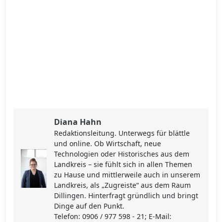
Diana Hahn
Redaktionsleitung. Unterwegs für blättle
und online. Ob Wirtschaft, neue
Technologien oder Historisches aus dem
Landkreis – sie fühlt sich in allen Themen
zu Hause und mittlerweile auch in unserem
Landkreis, als „Zugreiste“ aus dem Raum
Dillingen. Hinterfragt gründlich und bringt
Dinge auf den Punkt.
Telefon: 0906 / 977 598 - 21; E-Mail: