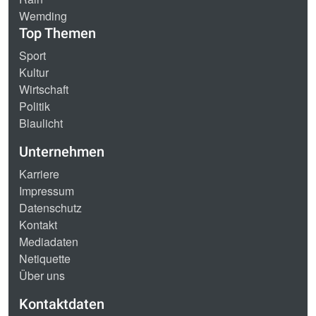
Wemding
Top Themen
Sport
Kultur
Wirtschaft
Politik
Blaulicht
Unternehmen
Karriere
Impressum
Datenschutz
Kontakt
Mediadaten
Netiquette
Über uns
Kontaktdaten