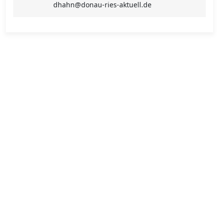
dhahn@donau-ries-aktuell.de