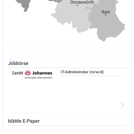
Jobbörse
IT-Administrator (m/w/d)
blättle E-Paper