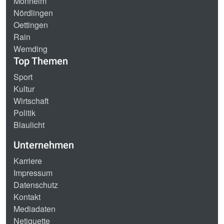
Monheim
Nördlingen
Oettingen
Rain
Wemding
Top Themen
Sport
Kultur
Wirtschaft
Politik
Blaulicht
Unternehmen
Karriere
Impressum
Datenschutz
Kontakt
Mediadaten
Netiquette