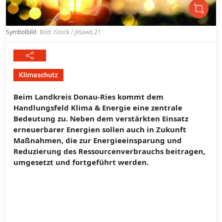
Symbolbild
Bild: iStock / jittawit.21
Klimaschutz
Beim Landkreis Donau-Ries kommt dem
Handlungsfeld Klima & Energie eine zentrale
Bedeutung zu. Neben dem verstärkten Einsatz
erneuerbarer Energien sollen auch in Zukunft
Maßnahmen, die zur Energieeinsparung und
Reduzierung des Ressourcenverbrauchs beitragen,
umgesetzt und fortgeführt werden.