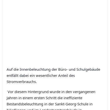
Auf die Innenbeleuchtung der Büro- und Schulgebäude
entfällt dabei ein wesentlicher Anteil des
Stromverbrauchs.
Vor diesem Hintergrund wurde in den vergangenen
Jahren in einem ersten Schritt die ineffiziente
Bestandsbeleuchtung in der Sankt-Georg-Schule in