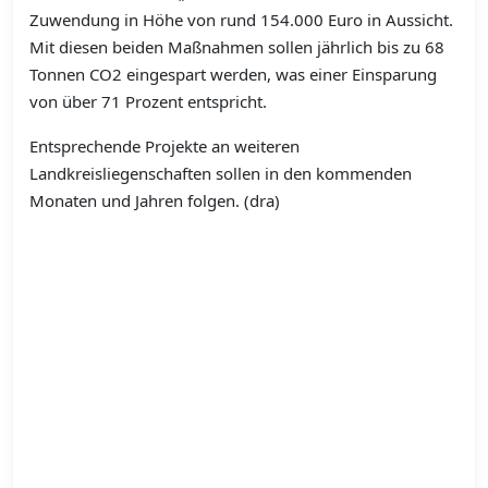
Zuwendung in Höhe von rund 154.000 Euro in Aussicht.
Mit diesen beiden Maßnahmen sollen jährlich bis zu 68
Tonnen CO2 eingespart werden, was einer Einsparung
von über 71 Prozent entspricht.
Entsprechende Projekte an weiteren
Landkreisliegenschaften sollen in den kommenden
Monaten und Jahren folgen. (dra)