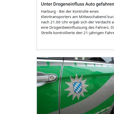
Unter Drogeneinfluss Auto gefahre
Harburg - Bei der Kontrolle eines
Kleintransporters am Mittwochabend kur
nach 21.00 Uhr ergab sich der Verdacht a
eine Drogenbeeinflussung des Fahrers. D
Streife kontrollierte den 21-jährigen Fahr