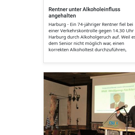
Rentner unter Alkoholeinfluss
angehalten
Harburg - Ein 74-jähriger Rentner fiel bei
einer Verkehrskontrolle gegen 14.30 Uhr 
Harburg durch Alkoholgeruch auf. Weil e
dem Senior nicht möglich war, einen
korrekten Alkoholtest durchzuführen,