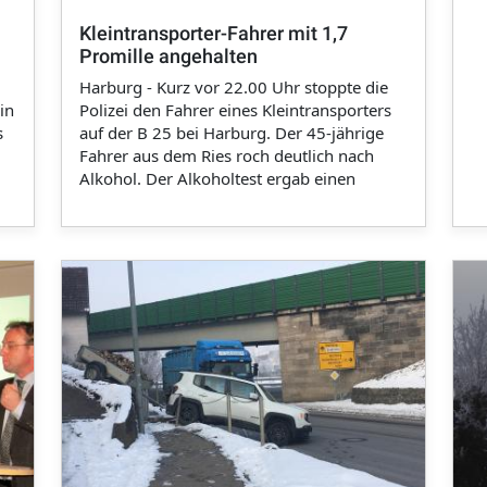
Kleintransporter-Fahrer mit 1,7
Promille angehalten
Harburg - Kurz vor 22.00 Uhr stoppte die
in
Polizei den Fahrer eines Kleintransporters
s
auf der B 25 bei Harburg. Der 45-jährige
Fahrer aus dem Ries roch deutlich nach
Alkohol. Der Alkoholtest ergab einen