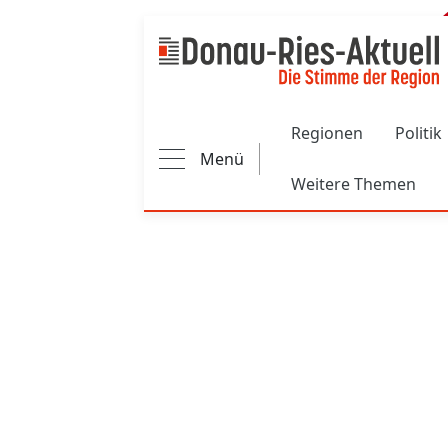
Main navigation
Regionen
Politik
Menü
Weitere Themen