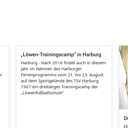
„Löwen-Trainingscamp“ in Harburg
Harburg - Nach 2016 findet auch in diesem
Jahr im Rahmen des Harburger
er
Ferienprogramms vom 21. bis 23. August
auf dem Sportgelände des TSV Harburg
1907 ein dreitätiges Trainingscamp der
„Löwenfußballschule“
D
Eb