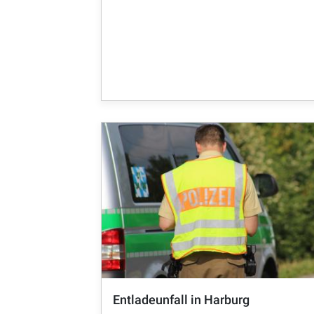
Entladeunfall in Harburg