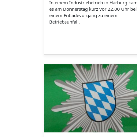
In einem Industriebetrieb in Harburg ka
es am Donnerstag kurz vor 22.00 Uhr bei
einem Entladevorgang zu einem
Betriebsunfall.