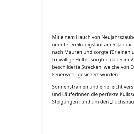
Mit einem Hauch von Neujahrszauber
neunte Dreikönigslauf am 6. Januar
nach Mauren und sorgte für einen un
freiwillige Helfer sorgten dabei im 
beschilderte Strecken, welche von 
Feuerwehr gesichert wurden.
Sonnenstrahlen und eine leicht vers
und Läuferinnen die perfekte Kuliss
Steigungen rund um den „Fuchsbau“