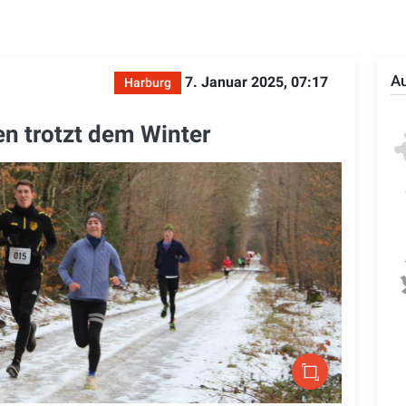
Au
7. Januar 2025, 07:17
Harburg
en trotzt dem Winter