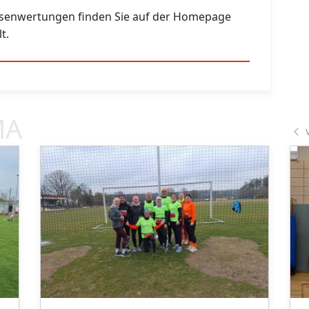
assenwertungen finden Sie auf der Homepage
t.
MA