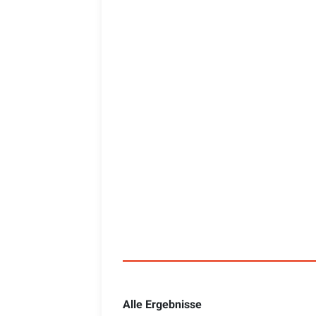
Alle Ergebnisse