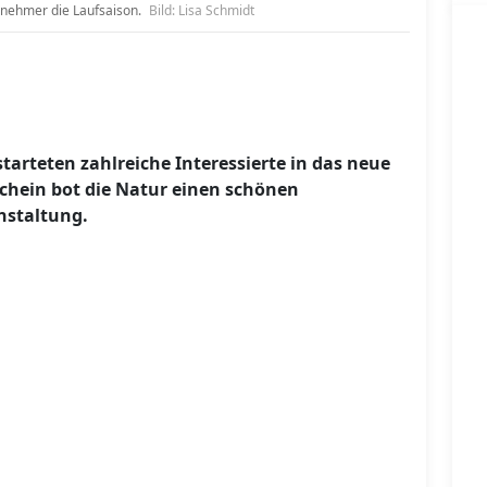
ilnehmer die Laufsaison.
Bild: Lisa Schmidt
tarteten zahlreiche Interessierte in das neue
chein bot die Natur einen schönen
nstaltung.