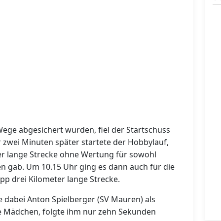
Wege abgesichert wurden, fiel der Startschuss
 zwei Minuten später startete der Hobbylauf,
er lange Strecke ohne Wertung für sowohl
en gab. Um 10.15 Uhr ging es dann auch für die
pp drei Kilometer lange Strecke.
e dabei Anton Spielberger (SV Mauren) als
ste Mädchen, folgte ihm nur zehn Sekunden