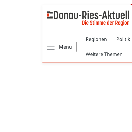
Main navigation
Regionen
Politik
Menü
Weitere Themen