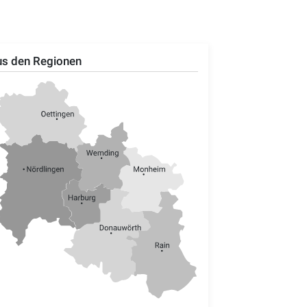
s den Regionen