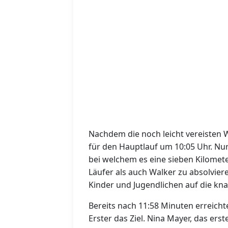
Nachdem die noch leicht vereisten 
für den Hauptlauf um 10:05 Uhr. Nur
bei welchem es eine sieben Kilomet
Läufer als auch Walker zu absolvier
Kinder und Jugendlichen auf die kna
Bereits nach 11:58 Minuten erreicht
Erster das Ziel. Nina Mayer, das er