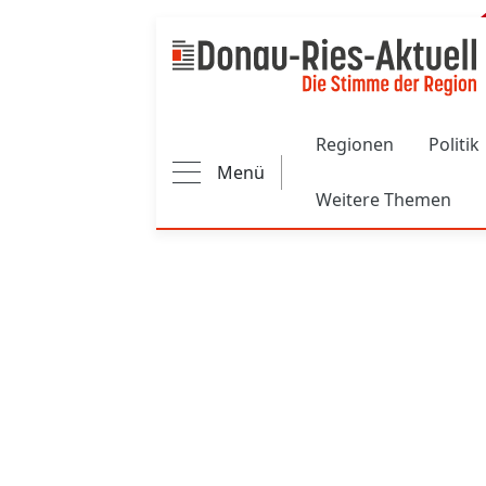
Main navigation
Regionen
Politik
Menü
Weitere Themen