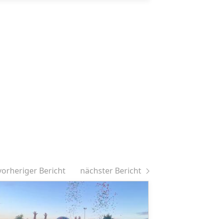
vorheriger Bericht
nächster Bericht