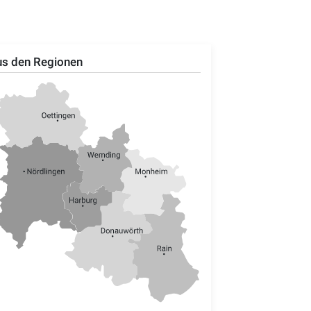
s den Regionen