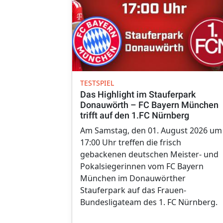
TESTSPIEL
Das Highlight im Stauferpark
Donauwörth – FC Bayern München
trifft auf den 1.FC Nürnberg
Am Samstag, den 01. August 2026 um
17:00 Uhr treffen die frisch
gebackenen deutschen Meister- und
Pokalsiegerinnen vom FC Bayern
München im Donauwörther
Stauferpark auf das Frauen-
Bundesligateam des 1. FC Nürnberg.