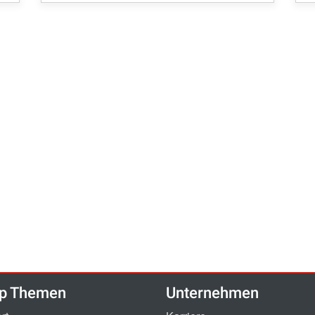
p Themen
Unternehmen