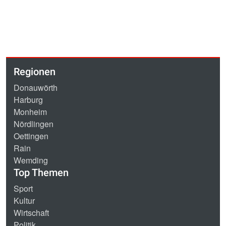
Regionen
Donauwörth
Harburg
Monheim
Nördlingen
Oettingen
Rain
Wemding
Top Themen
Sport
Kultur
Wirtschaft
Politik