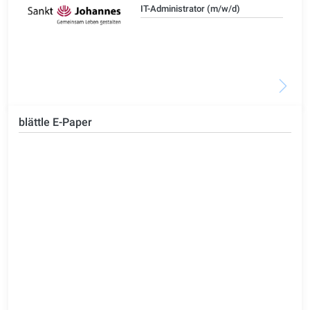
IT-Administrator (m/w/d)
blättle E-Paper