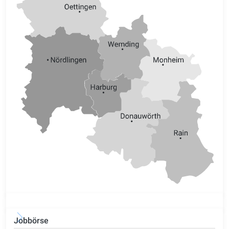
Jobbörse