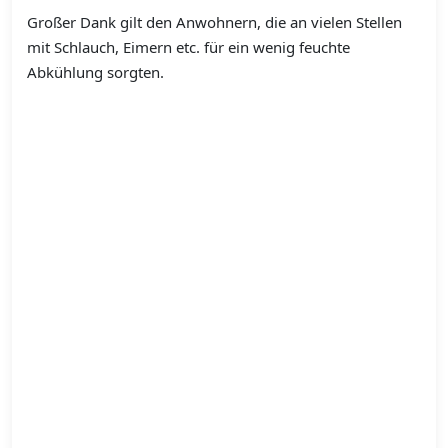
Großer Dank gilt den Anwohnern, die an vielen Stellen
mit Schlauch, Eimern etc. für ein wenig feuchte
Abkühlung sorgten.