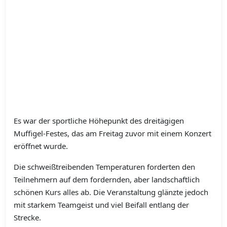
Es war der sportliche Höhepunkt des dreitägigen
Muffigel-Festes, das am Freitag zuvor mit einem Konzert
eröffnet wurde.
Die schweißtreibenden Temperaturen forderten den
Teilnehmern auf dem fordernden, aber landschaftlich
schönen Kurs alles ab. Die Veranstaltung glänzte jedoch
mit starkem Teamgeist und viel Beifall entlang der
Strecke.