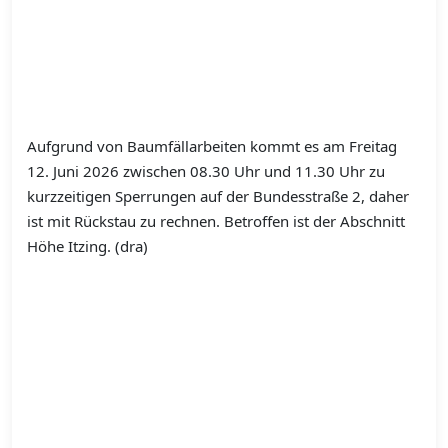
Aufgrund von Baumfällarbeiten kommt es am Freitag
12. Juni 2026 zwischen 08.30 Uhr und 11.30 Uhr zu
kurzzeitigen Sperrungen auf der Bundesstraße 2, daher
ist mit Rückstau zu rechnen. Betroffen ist der Abschnitt
Höhe Itzing. (dra)