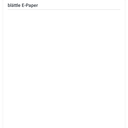
blättle E-Paper