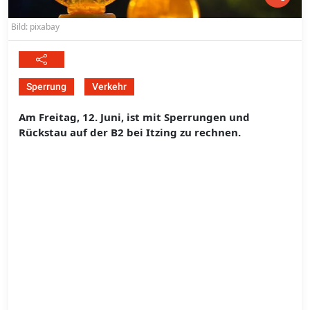
Bild: pixabay
Sperrung
Verkehr
Am Freitag, 12. Juni, ist mit Sperrungen und
Rückstau auf der B2 bei Itzing zu rechnen.