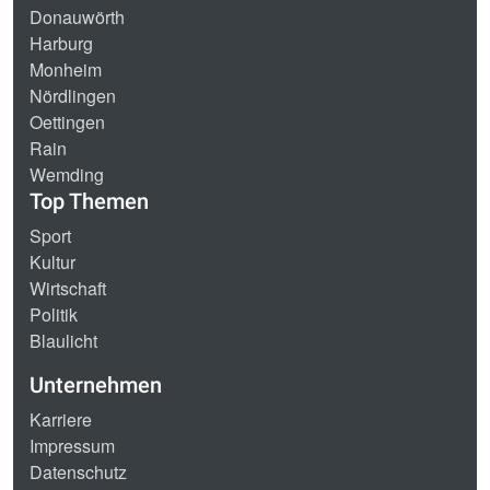
Donauwörth
Harburg
Monheim
Nördlingen
Oettingen
Rain
Wemding
Top Themen
Sport
Kultur
Wirtschaft
Politik
Blaulicht
Unternehmen
Karriere
Impressum
Datenschutz