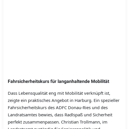
Fahrsicherheitskurs für langanhaltende Mobilität
Dass Lebensqualität eng mit Mobilität verknüpft ist,
zeigte ein praktisches Angebot in Harburg. Ein spezieller
Fahrsicherheitskurs des ADFC Donau-Ries und des
Landratsamtes bewies, dass Radlspaß und Sicherheit
perfekt zusammenpassen. Christian Trollmann, im