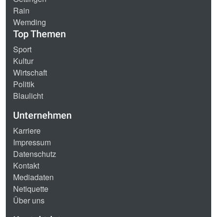
Rain
Wemding
Top Themen
Sport
Kultur
Wirtschaft
Politik
Blaulicht
Unternehmen
Karriere
Impressum
Datenschutz
Kontakt
Mediadaten
Netiquette
Über uns