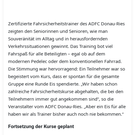
Zertifizierte Fahrsicherheitstrainer des ADFC Donau-Ries
zeigten den Seniorinnen und Senioren, wie man
Souveränität im Alltag und in herausfordernden
Verkehrssituationen gewinnt. Das Training bot viel
Fahrspaß für alle Beteiligten – egal ob auf dem
modernen Pedelec oder dem konventionellen Fahrrad.
Die Stimmung war hervorragend: Ein Teilnehmer war so
begeistert vom Kurs, dass er spontan für die gesamte
Gruppe eine Runde Eis spendierte. „Wir haben schon
zahlreiche Fahrsicherheitskurse abgehalten, die bei den
Teilnehmern immer gut angekommen sind“, so die
Veranstalter vom ADFC Donau-Ries. „Aber ein Eis für alle
haben wir als Trainer bisher auch noch nie bekommen.“
Fortsetzung der Kurse geplant