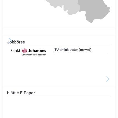
Jobbörse
IT-Administrator (m/w/d)
blättle E-Paper