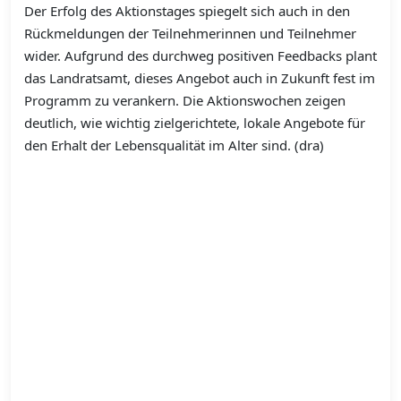
Der Erfolg des Aktionstages spiegelt sich auch in den
Rückmeldungen der Teilnehmerinnen und Teilnehmer
wider. Aufgrund des durchweg positiven Feedbacks plant
das Landratsamt, dieses Angebot auch in Zukunft fest im
Programm zu verankern. Die Aktionswochen zeigen
deutlich, wie wichtig zielgerichtete, lokale Angebote für
den Erhalt der Lebensqualität im Alter sind. (dra)