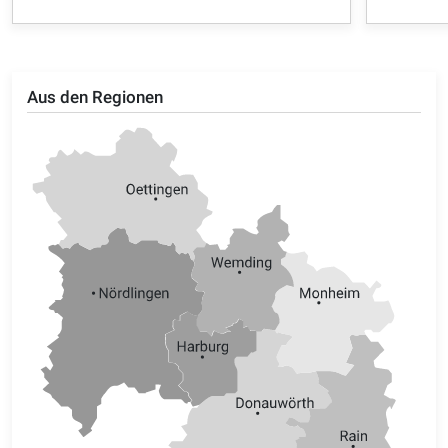
Aus den Regionen