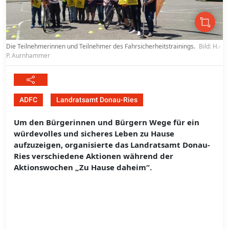
Die Teilnehmerinnen und Teilnehmer des Fahrsicherheitstrainings.
Bild: H.-
P. Aurnhammer
ADFC
Landratsamt Donau-Ries
Um den Bürgerinnen und Bürgern Wege für ein
würdevolles und sicheres Leben zu Hause
aufzuzeigen, organisierte das Landratsamt Donau-
Ries verschiedene Aktionen während der
Aktionswochen „Zu Hause daheim“.