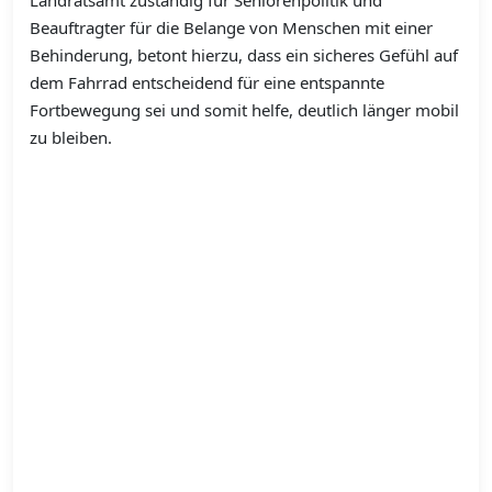
Landratsamt zuständig für Seniorenpolitik und
Beauftragter für die Belange von Menschen mit einer
Behinderung, betont hierzu, dass ein sicheres Gefühl auf
dem Fahrrad entscheidend für eine entspannte
Fortbewegung sei und somit helfe, deutlich länger mobil
zu bleiben.