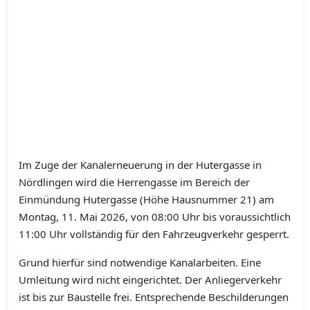
Im Zuge der Kanalerneuerung in der Hutergasse in
Nördlingen wird die Herrengasse im Bereich der
Einmündung Hutergasse (Höhe Hausnummer 21) am
Montag, 11. Mai 2026, von 08:00 Uhr bis voraussichtlich
11:00 Uhr vollständig für den Fahrzeugverkehr gesperrt.
Grund hierfür sind notwendige Kanalarbeiten. Eine
Umleitung wird nicht eingerichtet. Der Anliegerverkehr
ist bis zur Baustelle frei. Entsprechende Beschilderungen