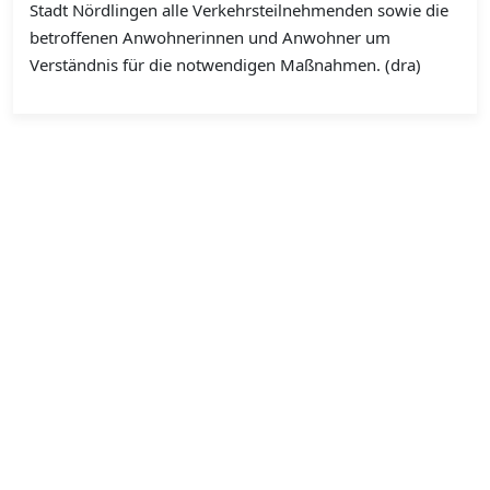
Stadt Nördlingen alle Verkehrsteilnehmenden sowie die
betroffenen Anwohnerinnen und Anwohner um
Verständnis für die notwendigen Maßnahmen. (dra)