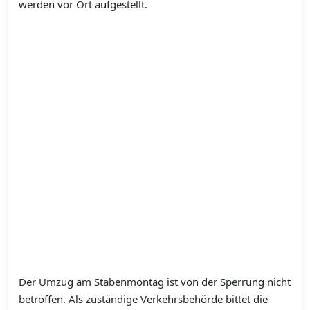
werden vor Ort aufgestellt.
Der Umzug am Stabenmontag ist von der Sperrung nicht
betroffen. Als zuständige Verkehrsbehörde bittet die