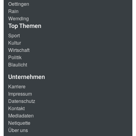
Oettingen
Rain
Wemding
Top Themen
Sport
Kultur
Wirtschaft
Politik
Blaulicht
Unternehmen
Karriere
Impressum
Datenschutz
Kontakt
Mediadaten
Netiquette
Über uns