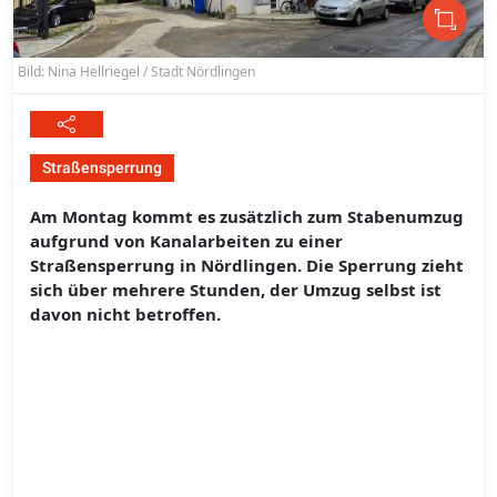
Bild: Nina Hellriegel / Stadt Nördlingen
Straßensperrung
Am Montag kommt es zusätzlich zum Stabenumzug
aufgrund von Kanalarbeiten zu einer
Straßensperrung in Nördlingen. Die Sperrung zieht
sich über mehrere Stunden, der Umzug selbst ist
davon nicht betroffen.