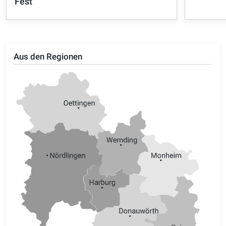
Fest
Aus den Regionen