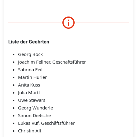
Liste der Geehrten
Georg Bock
Joachim Fellner, Geschäftsführer
Sabrina Feil
Martin Hurler
Anita Kuss
Julia Mörtl
Uwe Stawars
Georg Wunderle
Simon Dietsche
Lukas Ruf, Geschäftsführer
Christin Alt