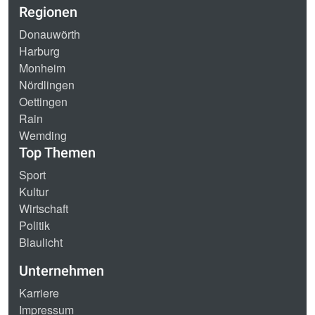
Regionen
Donauwörth
Harburg
Monheim
Nördlingen
Oettingen
Rain
Wemding
Top Themen
Sport
Kultur
Wirtschaft
Politik
Blaulicht
Unternehmen
Karriere
Impressum