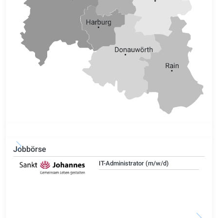
Jobbörse
IT-Administrator (m/w/d)