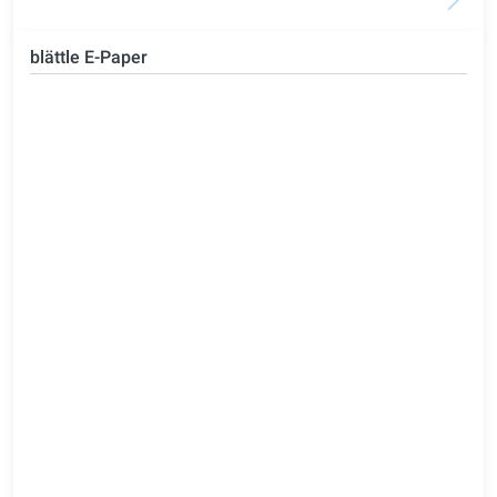
blättle E-Paper