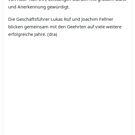
und Anerkennung gewürdigt.
Die Geschäftsführer Lukas Ruf und Joachim Fellner
blicken gemeinsam mit den Geehrten auf viele weitere
erfolgreiche Jahre. (dra)