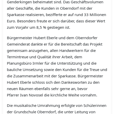
Genderkingen beheimatet sind. Das Geschäftsvolumen
aller Geschäfte, die Kunden in Oberndorf mit der
Sparkasse realisieren, bezifferte er auf rund 33 Millionen
Euro. Besonders freute er sich darüber, dass dieser Wert
zum Vorjahr um 8,5 % gestiegen ist.
Bürgermeister Hubert Eberle und dem Oberndorfer
Gemeinderat dankte er für die Bereitschaft das Projekt
gemeinsam anzugehen, allen Handwerkern für die
Termintreue und Qualität ihrer Arbeit, dem
Planungsbüro Irmler für die Unterstützung und die
bauliche Umsetzung sowie den Kunden für die Treue und
die Zusammenarbeit mit der Sparkasse. Bürgermeister
Hubert Eberle schloss sich den Dankesworten zu den
neuen Räumen ebenfalls sehr gerne an, bevor
Pfarrer Ivan Novosel die kirchliche Weihe vornahm.
Die musikalische Umrahmung erfolgte von Schülerinnen
der Grundschule Oberndorf, die unter Leitung von