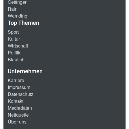
Oettingen
Rain
Wemding
Top Themen
Sport
Kultur
Wirtschaft
Politik
Blaulicht
Unternehmen
Karriere
Impressum
Datenschutz
Kontakt
Mediadaten
Netiquette
Über uns