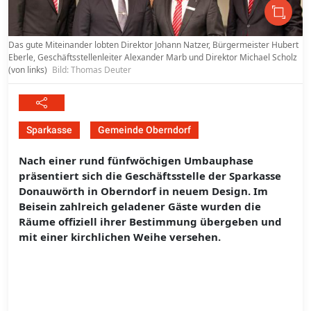
Das gute Miteinander lobten Direktor Johann Natzer, Bürgermeister Hubert
Eberle, Geschäftsstellenleiter Alexander Marb und Direktor Michael Scholz
(von links)
Bild: Thomas Deuter
Sparkasse
Gemeinde Oberndorf
Nach einer rund fünfwöchigen Umbauphase
präsentiert sich die Geschäftsstelle der Sparkasse
Donauwörth in Oberndorf in neuem Design. Im
Beisein zahlreich geladener Gäste wurden die
Räume offiziell ihrer Bestimmung übergeben und
mit einer kirchlichen Weihe versehen.