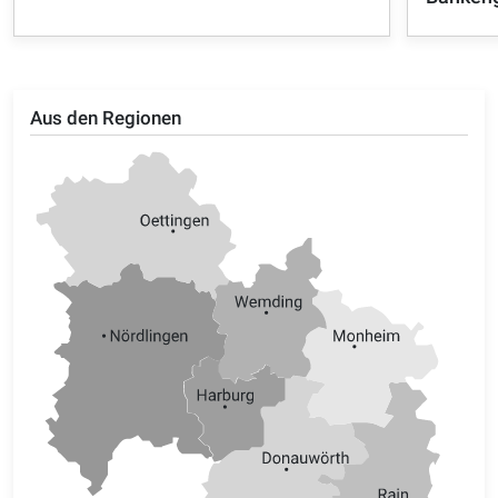
Aus den Regionen