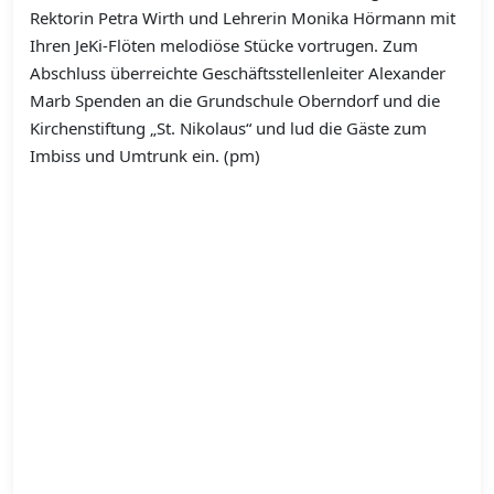
Rektorin Petra Wirth und Lehrerin Monika Hörmann mit
Ihren JeKi-Flöten melodiöse Stücke vortrugen. Zum
Abschluss überreichte Geschäftsstellenleiter Alexander
Marb Spenden an die Grundschule Oberndorf und die
Kirchenstiftung „St. Nikolaus“ und lud die Gäste zum
Imbiss und Umtrunk ein. (pm)