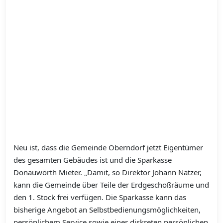
Neu ist, dass die Gemeinde Oberndorf jetzt Eigentümer
des gesamten Gebäudes ist und die Sparkasse
Donauwörth Mieter. „Damit, so Direktor Johann Natzer,
kann die Gemeinde über Teile der Erdgeschoßräume und
den 1. Stock frei verfügen. Die Sparkasse kann das
bisherige Angebot an Selbstbedienungsmöglichkeiten,
persönlichem Service sowie einer diskreten persönlichen