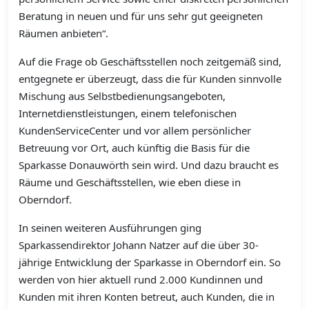
Beratung in neuen und für uns sehr gut geeigneten
Räumen anbieten“.
Auf die Frage ob Geschäftsstellen noch zeitgemäß sind,
entgegnete er überzeugt, dass die für Kunden sinnvolle
Mischung aus Selbstbedienungsangeboten,
Internetdienstleistungen, einem telefonischen
KundenServiceCenter und vor allem persönlicher
Betreuung vor Ort, auch künftig die Basis für die
Sparkasse Donauwörth sein wird. Und dazu braucht es
Räume und Geschäftsstellen, wie eben diese in
Oberndorf.
In seinen weiteren Ausführungen ging
Sparkassendirektor Johann Natzer auf die über 30-
jährige Entwicklung der Sparkasse in Oberndorf ein. So
werden von hier aktuell rund 2.000 Kundinnen und
Kunden mit ihren Konten betreut, auch Kunden, die in