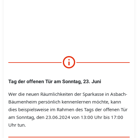
Tag der offenen Tür am Sonntag, 23. Juni
Wer die neuen Räumlichkeiten der Sparkasse in Asbach-
Bäumenheim persönlich kennenlernen möchte, kann
dies beispielsweise im Rahmen des Tags der offenen Tür
am Sonntag, den 23.06.2024 von 13:00 Uhr bis 17:00
Uhr tun.