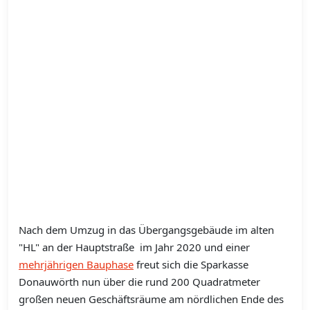
Nach dem Umzug in das Übergangsgebäude im alten
"HL" an der Hauptstraße im Jahr 2020 und einer
mehrjährigen Bauphase
freut sich die Sparkasse
Donauwörth nun über die rund 200 Quadratmeter
großen neuen Geschäftsräume am nördlichen Ende des