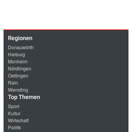
Regionen
Donauwörth
Harburg
Monheim
Nördlingen
Oettingen
Rain
Wemding
Top Themen
Sport
Kultur
Wirtschaft
Politik