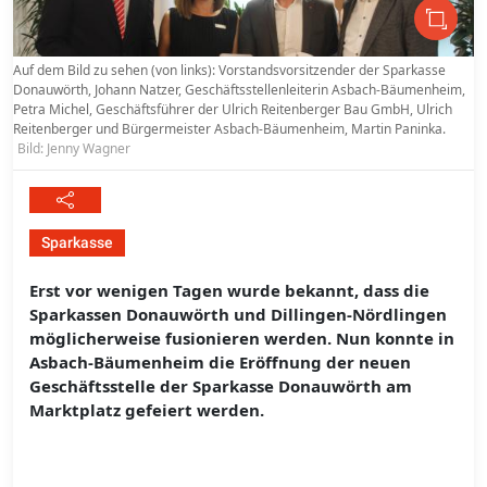
Auf dem Bild zu sehen (von links): Vorstandsvorsitzender der Sparkasse
Donauwörth, Johann Natzer, Geschäftsstellenleiterin Asbach-Bäumenheim,
Petra Michel, Geschäftsführer der Ulrich Reitenberger Bau GmbH, Ulrich
Reitenberger und Bürgermeister Asbach-Bäumenheim, Martin Paninka.
Bild: Jenny Wagner
Sparkasse
Erst vor wenigen Tagen wurde bekannt, dass die
Sparkassen Donauwörth und Dillingen-Nördlingen
möglicherweise fusionieren werden. Nun konnte in
Asbach-Bäumenheim die Eröffnung der neuen
Geschäftsstelle der Sparkasse Donauwörth am
Marktplatz gefeiert werden.