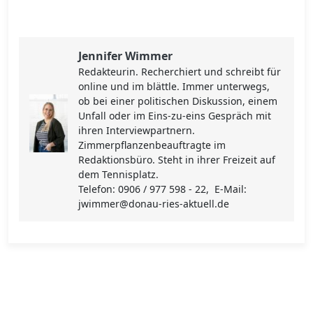
Jennifer Wimmer
Redakteurin. Recherchiert und schreibt für
online und im blättle. Immer unterwegs,
ob bei einer politischen Diskussion, einem
Unfall oder im Eins-zu-eins Gespräch mit
ihren Interviewpartnern.
Zimmerpflanzenbeauftragte im
Redaktionsbüro. Steht in ihrer Freizeit auf
dem Tennisplatz.
Telefon: 0906 / 977 598 - 22, E-Mail:
jwimmer@donau-ries-aktuell.de