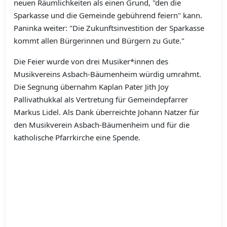
neuen Räumlichkeiten als einen Grund, "den die
Sparkasse und die Gemeinde gebührend feiern" kann.
Paninka weiter: "Die Zukunftsinvestition der Sparkasse
kommt allen Bürgerinnen und Bürgern zu Gute."
Die Feier wurde von drei Musiker*innen des
Musikvereins Asbach-Bäumenheim würdig umrahmt.
Die Segnung übernahm Kaplan Pater Jith Joy
Pallivathukkal als Vertretung für Gemeindepfarrer
Markus Lidel. Als Dank überreichte Johann Natzer für
den Musikverein Asbach-Bäumenheim und für die
katholische Pfarrkirche eine Spende.