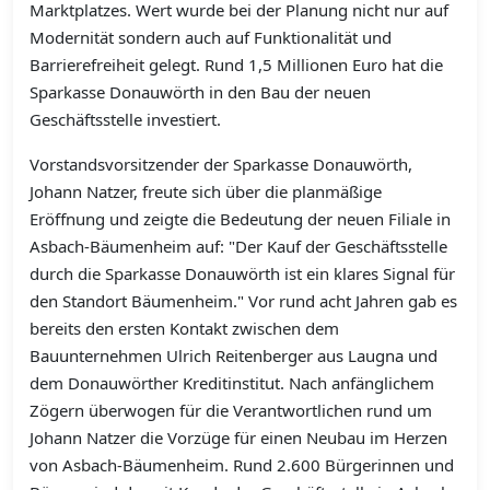
Marktplatzes. Wert wurde bei der Planung nicht nur auf
Modernität sondern auch auf Funktionalität und
Barrierefreiheit gelegt. Rund 1,5 Millionen Euro hat die
Sparkasse Donauwörth in den Bau der neuen
Geschäftsstelle investiert.
Vorstandsvorsitzender der Sparkasse Donauwörth,
Johann Natzer, freute sich über die planmäßige
Eröffnung und zeigte die Bedeutung der neuen Filiale in
Asbach-Bäumenheim auf: "Der Kauf der Geschäftsstelle
durch die Sparkasse Donauwörth ist ein klares Signal für
den Standort Bäumenheim." Vor rund acht Jahren gab es
bereits den ersten Kontakt zwischen dem
Bauunternehmen Ulrich Reitenberger aus Laugna und
dem Donauwörther Kreditinstitut. Nach anfänglichem
Zögern überwogen für die Verantwortlichen rund um
Johann Natzer die Vorzüge für einen Neubau im Herzen
von Asbach-Bäumenheim. Rund 2.600 Bürgerinnen und