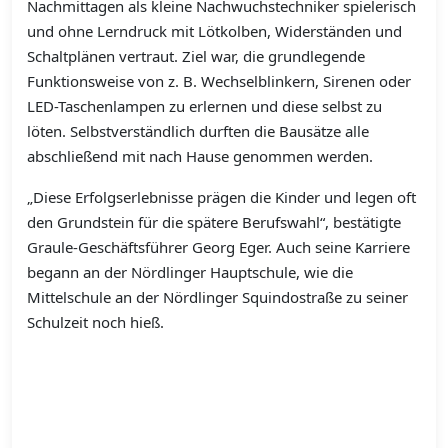
Nachmittagen als kleine Nachwuchstechniker spielerisch
und ohne Lerndruck mit Lötkolben, Widerständen und
Schaltplänen vertraut. Ziel war, die grundlegende
Funktionsweise von z. B. Wechselblinkern, Sirenen oder
LED-Taschenlampen zu erlernen und diese selbst zu
löten. Selbstverständlich durften die Bausätze alle
abschließend mit nach Hause genommen werden.
„Diese Erfolgserlebnisse prägen die Kinder und legen oft
den Grundstein für die spätere Berufswahl“, bestätigte
Graule-Geschäftsführer Georg Eger. Auch seine Karriere
begann an der Nördlinger Hauptschule, wie die
Mittelschule an der Nördlinger Squindostraße zu seiner
Schulzeit noch hieß.