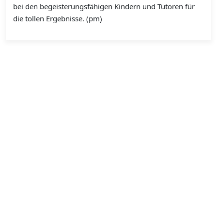
bei den begeisterungsfähigen Kindern und Tutoren für
die tollen Ergebnisse. (pm)