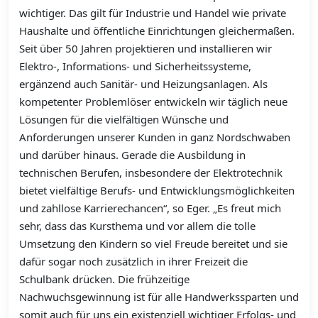
wichtiger. Das gilt für Industrie und Handel wie private
Haushalte und öffentliche Einrichtungen gleichermaßen.
Seit über 50 Jahren projektieren und installieren wir
Elektro-, Informations- und Sicherheitssysteme,
ergänzend auch Sanitär- und Heizungsanlagen. Als
kompetenter Problemlöser entwickeln wir täglich neue
Lösungen für die vielfältigen Wünsche und
Anforderungen unserer Kunden in ganz Nordschwaben
und darüber hinaus. Gerade die Ausbildung in
technischen Berufen, insbesondere der Elektrotechnik
bietet vielfältige Berufs- und Entwicklungsmöglichkeiten
und zahllose Karrierechancen“, so Eger. „Es freut mich
sehr, dass das Kursthema und vor allem die tolle
Umsetzung den Kindern so viel Freude bereitet und sie
dafür sogar noch zusätzlich in ihrer Freizeit die
Schulbank drücken. Die frühzeitige
Nachwuchsgewinnung ist für alle Handwerkssparten und
somit auch für uns ein existenziell wichtiger Erfolgs- und