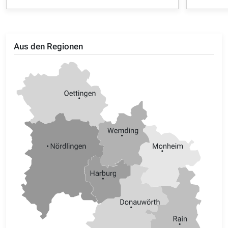
Aus den Regionen