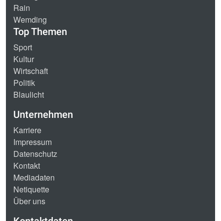
Rain
Wemding
Top Themen
Sport
Kultur
Wirtschaft
Politik
Blaulicht
Unternehmen
Karriere
Impressum
Datenschutz
Kontakt
Mediadaten
Netiquette
Über uns