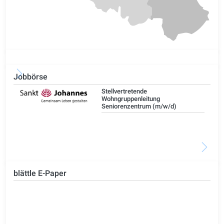
Jobbörse
Stellvertretende
Wohngruppenleitung
Seniorenzentrum (m/w/d)
blättle E-Paper