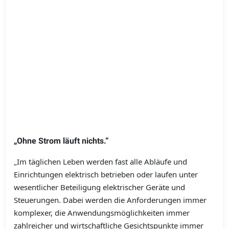
„Ohne Strom läuft nichts.“
„Im täglichen Leben werden fast alle Abläufe und
Einrichtungen elektrisch betrieben oder laufen unter
wesentlicher Beteiligung elektrischer Geräte und
Steuerungen. Dabei werden die Anforderungen immer
komplexer, die Anwendungsmöglichkeiten immer
zahlreicher und wirtschaftliche Gesichtspunkte immer