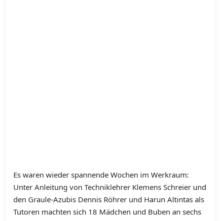
Es waren wieder spannende Wochen im Werkraum:
Unter Anleitung von Techniklehrer Klemens Schreier und
den Graule-Azubis Dennis Röhrer und Harun Altintas als
Tutoren machten sich 18 Mädchen und Buben an sechs