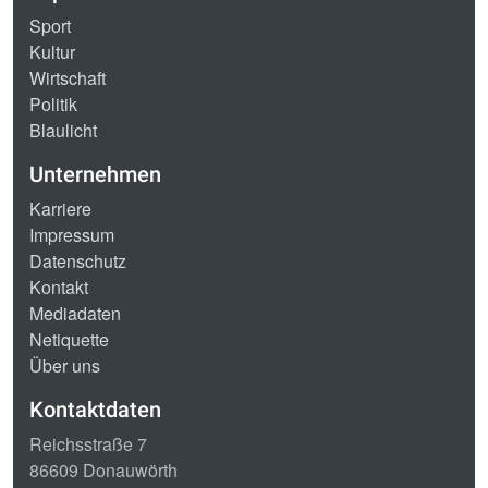
Sport
Kultur
Wirtschaft
Politik
Blaulicht
Unternehmen
Karriere
Impressum
Datenschutz
Kontakt
Mediadaten
Netiquette
Über uns
Kontaktdaten
Reichsstraße 7
86609 Donauwörth