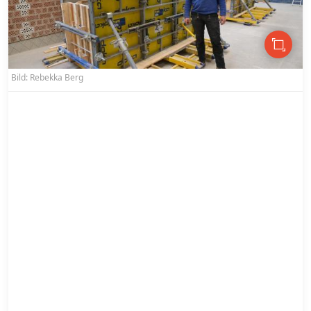
Bild: Rebekka Berg