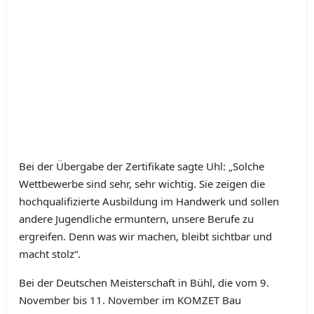
Bei der Übergabe der Zertifikate sagte Uhl: „Solche
Wettbewerbe sind sehr, sehr wichtig. Sie zeigen die
hochqualifizierte Ausbildung im Handwerk und sollen
andere Jugendliche ermuntern, unsere Berufe zu
ergreifen. Denn was wir machen, bleibt sichtbar und
macht stolz“.
Bei der Deutschen Meisterschaft in Bühl, die vom 9.
November bis 11. November im KOMZET Bau