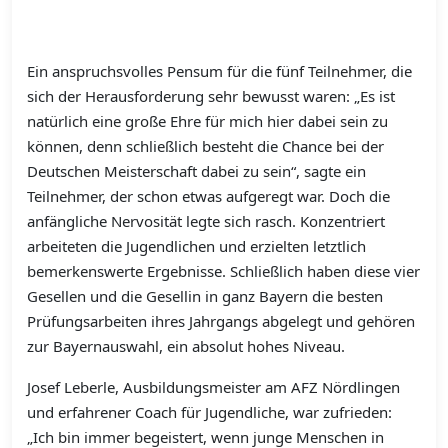
Ein anspruchsvolles Pensum für die fünf Teilnehmer, die
sich der Herausforderung sehr bewusst waren: „Es ist
natürlich eine große Ehre für mich hier dabei sein zu
können, denn schließlich besteht die Chance bei der
Deutschen Meisterschaft dabei zu sein“, sagte ein
Teilnehmer, der schon etwas aufgeregt war. Doch die
anfängliche Nervosität legte sich rasch. Konzentriert
arbeiteten die Jugendlichen und erzielten letztlich
bemerkenswerte Ergebnisse. Schließlich haben diese vier
Gesellen und die Gesellin in ganz Bayern die besten
Prüfungsarbeiten ihres Jahrgangs abgelegt und gehören
zur Bayernauswahl, ein absolut hohes Niveau.
Josef Leberle, Ausbildungsmeister am AFZ Nördlingen
und erfahrener Coach für Jugendliche, war zufrieden:
„Ich bin immer begeistert, wenn junge Menschen in