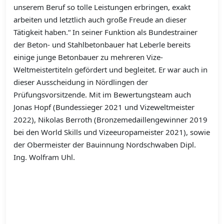
unserem Beruf so tolle Leistungen erbringen, exakt
arbeiten und letztlich auch große Freude an dieser
Tätigkeit haben.“ In seiner Funktion als Bundestrainer
der Beton- und Stahlbetonbauer hat Leberle bereits
einige junge Betonbauer zu mehreren Vize-
Weltmeistertiteln gefördert und begleitet. Er war auch in
dieser Ausscheidung in Nördlingen der
Prüfungsvorsitzende. Mit im Bewertungsteam auch
Jonas Hopf (Bundessieger 2021 und Vizeweltmeister
2022), Nikolas Berroth (Bronzemedaillengewinner 2019
bei den World Skills und Vizeeuropameister 2021), sowie
der Obermeister der Bauinnung Nordschwaben Dipl.
Ing. Wolfram Uhl.