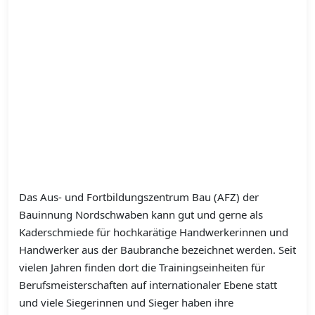
Das Aus- und Fortbildungszentrum Bau (AFZ) der
Bauinnung Nordschwaben kann gut und gerne als
Kaderschmiede für hochkarätige Handwerkerinnen und
Handwerker aus der Baubranche bezeichnet werden. Seit
vielen Jahren finden dort die Trainingseinheiten für
Berufsmeisterschaften auf internationaler Ebene statt
und viele Siegerinnen und Sieger haben ihre