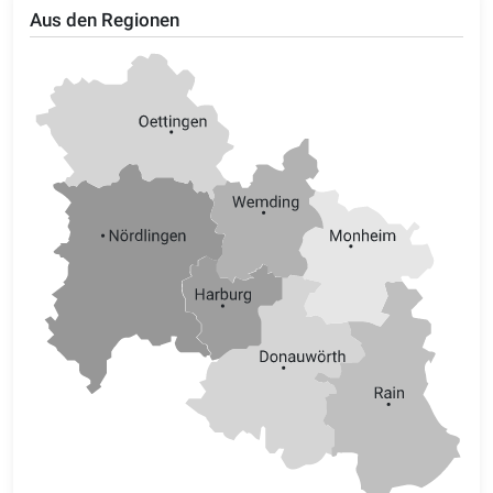
Aus den Regionen