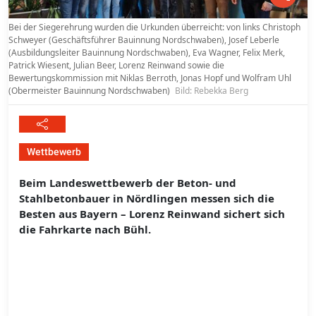
Bei der Siegerehrung wurden die Urkunden überreicht: von links Christoph
Schweyer (Geschäftsführer Bauinnung Nordschwaben), Josef Leberle
(Ausbildungsleiter Bauinnung Nordschwaben), Eva Wagner, Felix Merk,
Patrick Wiesent, Julian Beer, Lorenz Reinwand sowie die
Bewertungskommission mit Niklas Berroth, Jonas Hopf und Wolfram Uhl
(Obermeister Bauinnung Nordschwaben)
Bild: Rebekka Berg
Wettbewerb
Beim Landeswettbewerb der Beton- und
Stahlbetonbauer in Nördlingen messen sich die
Besten aus Bayern – Lorenz Reinwand sichert sich
die Fahrkarte nach Bühl.