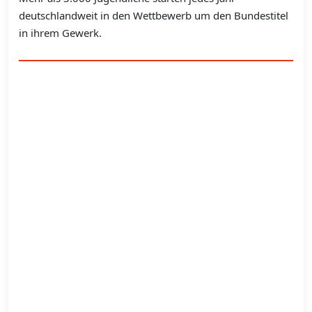
deutschlandweit in den Wettbewerb um den Bundestitel
in ihrem Gewerk.