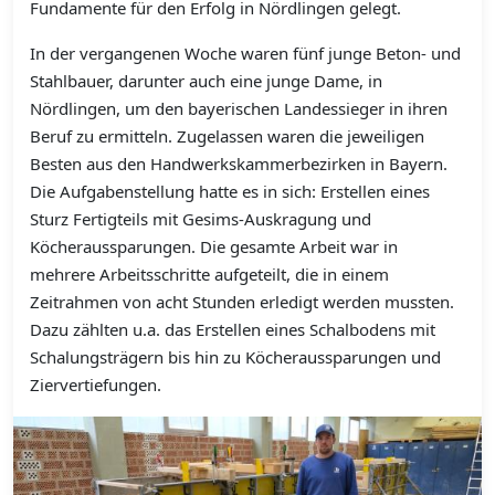
Fundamente für den Erfolg in Nördlingen gelegt.
In der vergangenen Woche waren fünf junge Beton- und
Stahlbauer, darunter auch eine junge Dame, in
Nördlingen, um den bayerischen Landessieger in ihren
Beruf zu ermitteln. Zugelassen waren die jeweiligen
Besten aus den Handwerkskammerbezirken in Bayern.
Die Aufgabenstellung hatte es in sich: Erstellen eines
Sturz Fertigteils mit Gesims-Auskragung und
Köcheraussparungen. Die gesamte Arbeit war in
mehrere Arbeitsschritte aufgeteilt, die in einem
Zeitrahmen von acht Stunden erledigt werden mussten.
Dazu zählten u.a. das Erstellen eines Schalbodens mit
Schalungsträgern bis hin zu Köcheraussparungen und
Ziervertiefungen.