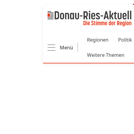
Main navigation
Regionen
Politik
Menü
Weitere Themen