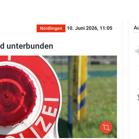
Au
10. Juni 2026, 11:05
Nördlingen
ad unterbunden