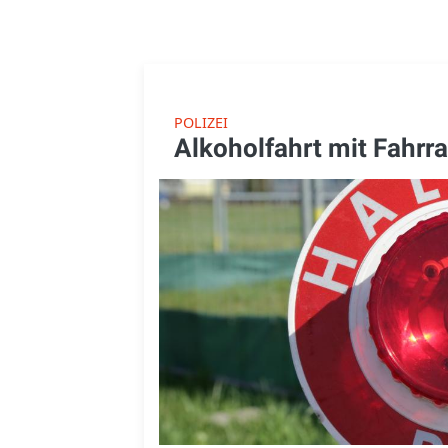
POLIZEI
Alkoholfahrt mit Fahrr