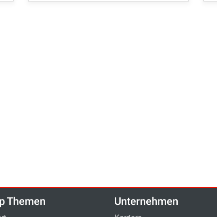
p Themen
Unternehmen