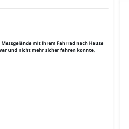
m Messgelände mit ihrem Fahrrad nach Hause
 war und nicht mehr sicher fahren konnte,