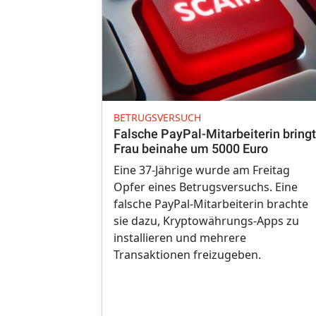
BETRUGSVERSUCH
Falsche PayPal-Mitarbeiterin bringt
Frau beinahe um 5000 Euro
Eine 37-Jährige wurde am Freitag
Opfer eines Betrugsversuchs. Eine
falsche PayPal-Mitarbeiterin brachte
sie dazu, Kryptowährungs-Apps zu
installieren und mehrere
Transaktionen freizugeben.