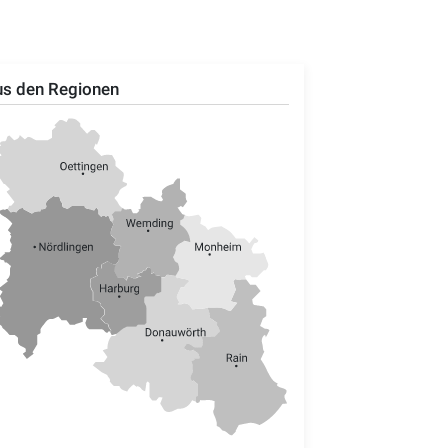
s den Regionen