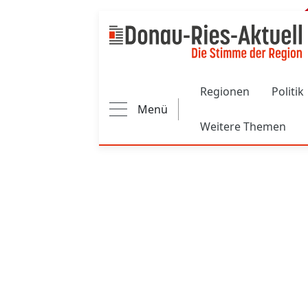
Main navigation
Regionen
Politik
Menü
Weitere Themen