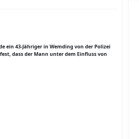
ein 43-Jähriger in Wemding von der Polizei
 fest, dass der Mann unter dem Einfluss von