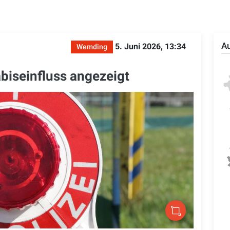
Au
5. Juni 2026, 13:34
Wemding
biseinfluss angezeigt