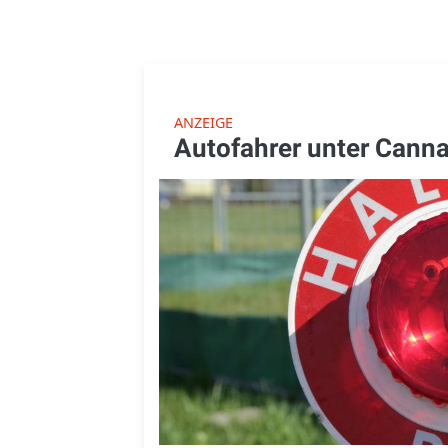
ANZEIGE
Autofahrer unter Canna