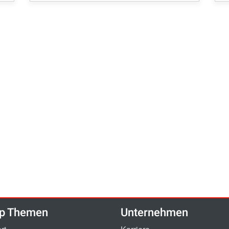
p Themen
Unternehmen