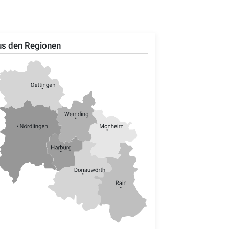
s den Regionen