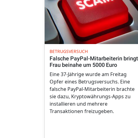
BETRUGSVERSUCH
Falsche PayPal-Mitarbeiterin bringt
Frau beinahe um 5000 Euro
Eine 37-Jährige wurde am Freitag
Opfer eines Betrugsversuchs. Eine
falsche PayPal-Mitarbeiterin brachte
sie dazu, Kryptowährungs-Apps zu
installieren und mehrere
Transaktionen freizugeben.