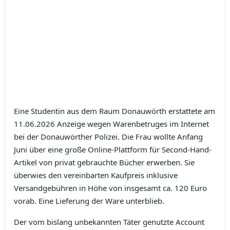
Eine Studentin aus dem Raum Donauwörth erstattete am
11.06.2026 Anzeige wegen Warenbetruges im Internet
bei der Donauwörther Polizei. Die Frau wollte Anfang
Juni über eine große Online-Plattform für Second-Hand-
Artikel von privat gebrauchte Bücher erwerben. Sie
überwies den vereinbarten Kaufpreis inklusive
Versandgebühren in Höhe von insgesamt ca. 120 Euro
vorab. Eine Lieferung der Ware unterblieb.
Der vom bislang unbekannten Täter genutzte Account