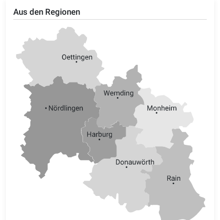
Aus den Regionen