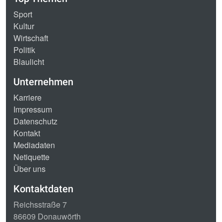
Sport
Kultur
Wirtschaft
Politik
Blaulicht
Unternehmen
Karriere
Impressum
Datenschutz
Kontakt
Mediadaten
Netiquette
Über uns
Kontaktdaten
Reichsstraße 7
86609 Donauwörth