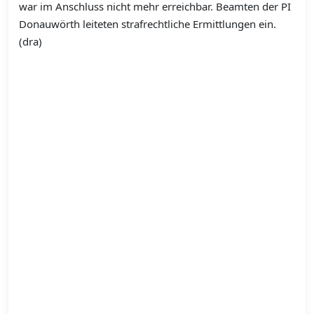
war im Anschluss nicht mehr erreichbar. Beamten der PI
Donauwörth leiteten strafrechtliche Ermittlungen ein.
(dra)