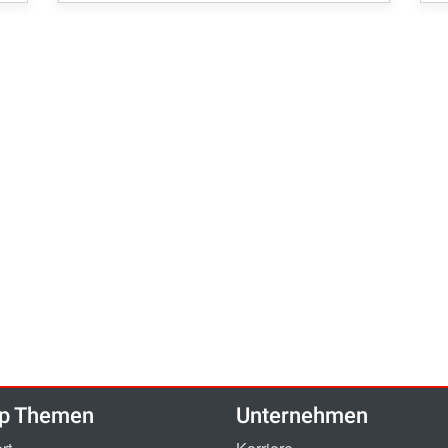
p Themen
Unternehmen