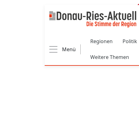
Main navigation
Regionen
Politik
Menü
Weitere Themen