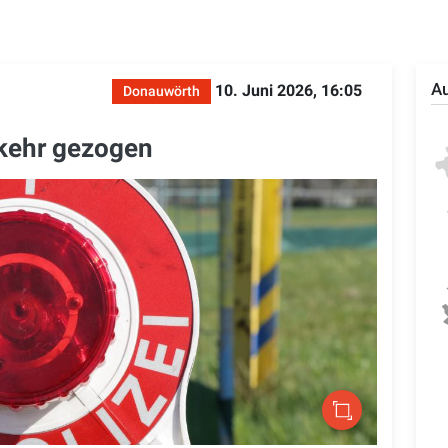
Au
10. Juni 2026, 16:05
Donauwörth
kehr gezogen