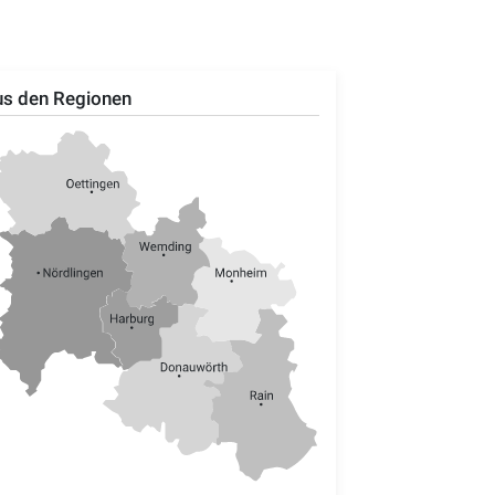
s den Regionen