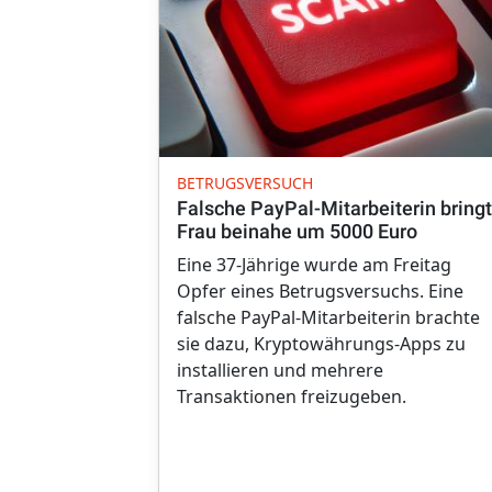
BETRUGSVERSUCH
Falsche PayPal-Mitarbeiterin bringt
Frau beinahe um 5000 Euro
Eine 37-Jährige wurde am Freitag
Opfer eines Betrugsversuchs. Eine
falsche PayPal-Mitarbeiterin brachte
sie dazu, Kryptowährungs-Apps zu
installieren und mehrere
Transaktionen freizugeben.