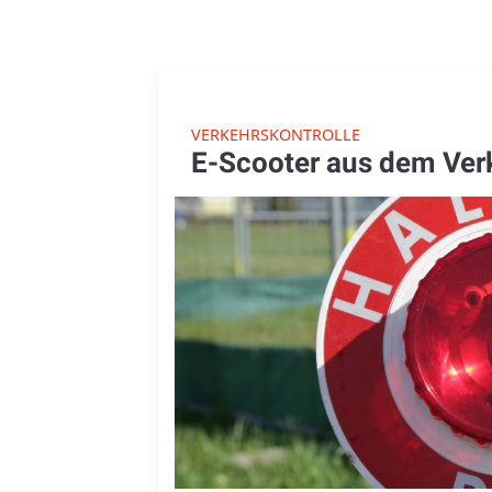
VERKEHRSKONTROLLE
E-Scooter aus dem Ver