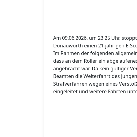
Am 09.06.2026, um 23:25 Uhr, stoppt
Donauwörth einen 21-jährigen E-Sco
Im Rahmen der folgenden allgemeine
dass an dem Roller ein abgelaufen
angebracht war. Da kein gültiger V
Beamten die Weiterfahrt des junge
Strafverfahren wegen eines Verstoß
eingeleitet und weitere Fahrten unte