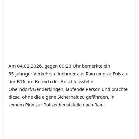
Am 04.02.2026, gegen 00:20 Uhr bemerkte ein
55‑jähriger Verkehrsteilnehmer aus Rain eine zu Fuß auf
der B16, im Bereich der Anschlussstelle
Oberndorf/Genderkingen, laufende Person und brachte
diese, ohne die eigene Sicherheit zu gefährden, in
seinem Pkw zur Polizeidienststelle nach Rain.