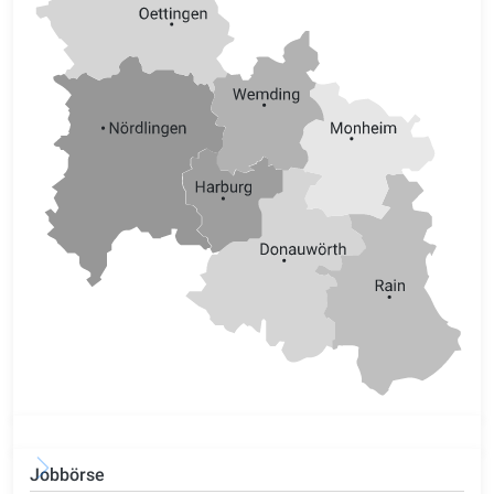
Jobbörse