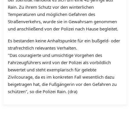
Rain. Zu ihrem Schutz vor den winterlichen
Temperaturen und möglichen Gefahren des
Straßenverkehrs, wurde sie in Gewahrsam genommen
und anschließend von der Polizei nach Hause begleitet.
Es bestanden keine Anhaltspunkte für ein bußgeld‑ oder
strafrechtlich relevantes Verhalten.
"Das couragierte und umsichtige Vorgehen des
Fahrzeugführers wird von der Polizei als vorbildlich
bewertet und steht exemplarisch für gelebte
Zivilcourage, da es im konkreten Fall wesentlich dazu
beigetragen hat, die Fußgängerin vor den Gefahren zu
schützen", so die Polizei Rain. (dra)