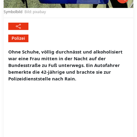
Symbolbild
Bild: pixabay
Polizei
Ohne Schuhe, völlig durchnässt und alkoholisiert
war eine Frau mitten in der Nacht auf der
Bundesstraße zu Fuß unterwegs. Ein Autofahrer
bemerkte die 42-jährige und brachte sie zur
Polizeidienststelle nach Rain.