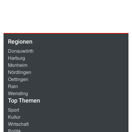
Regionen
Donauwörth
Harburg
Monheim
Nördlingen
Oettingen
Rain
Wemding
Top Themen
Sport
Kultur
Wirtschaft
Politik