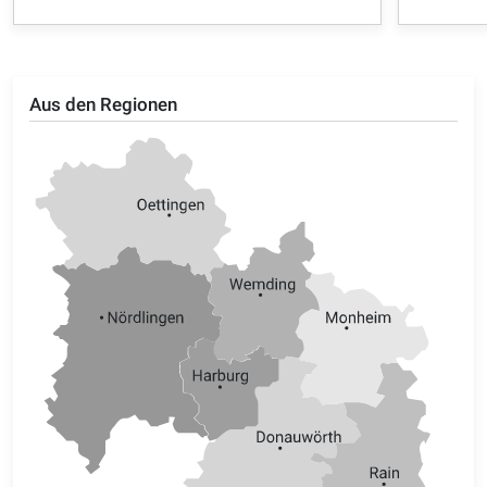
Aus den Regionen