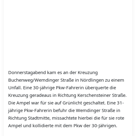
Donnerstagabend kam es an der Kreuzung
Buchenweg/Wemdinger Straße in Nördlingen zu einem
Unfall. Eine 30-jährige Pkw-Fahrerin überquerte die
Kreuzung geradeaus in Richtung Kerschensteiner Straße.
Die Ampel war für sie auf Grünlicht geschaltet. Eine 31-
jährige Pkw-Fahrerin befuhr die Wemdinger Straße in
Richtung Stadtmitte, missachtete hierbei die für sie rote
Ampel und kollidierte mit dem Pkw der 30-Jährigen.