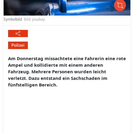
Symbolbild
Bild: pixabay
Polizei
Am Donnerstag missachtete eine Fahrerin eine rote
Ampel und kollidierte mit einem anderen
Fahrzeug. Mehrere Personen wurden leicht
verletzt. Dazu entstand ein Sachschaden im
fünfstelligen Bereich.