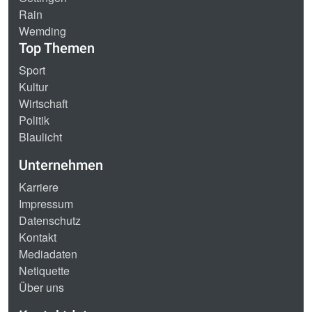
Rain
Wemding
Top Themen
Sport
Kultur
Wirtschaft
Politik
Blaulicht
Unternehmen
Karriere
Impressum
Datenschutz
Kontakt
Mediadaten
Netiquette
Über uns