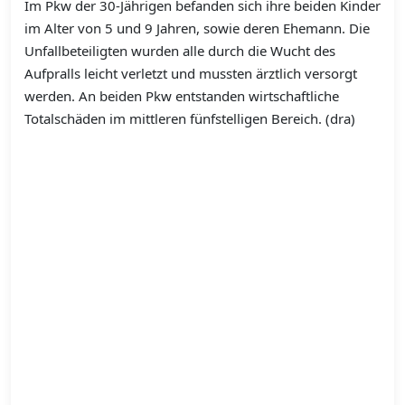
Im Pkw der 30-Jährigen befanden sich ihre beiden Kinder
im Alter von 5 und 9 Jahren, sowie deren Ehemann. Die
Unfallbeteiligten wurden alle durch die Wucht des
Aufpralls leicht verletzt und mussten ärztlich versorgt
werden. An beiden Pkw entstanden wirtschaftliche
Totalschäden im mittleren fünfstelligen Bereich. (dra)