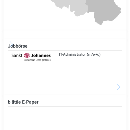
Jobbörse
IT-Administrator (m/w/d)
blättle E-Paper