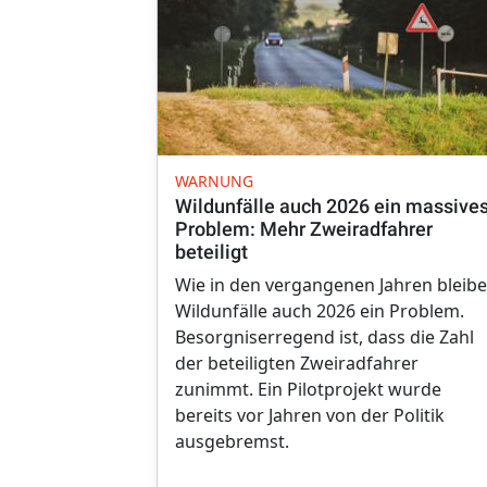
WARNUNG
Wildunfälle auch 2026 ein massive
Problem: Mehr Zweiradfahrer
beteiligt
Wie in den vergangenen Jahren bleib
Wildunfälle auch 2026 ein Problem.
Besorgniserregend ist, dass die Zahl
der beteiligten Zweiradfahrer
zunimmt. Ein Pilotprojekt wurde
bereits vor Jahren von der Politik
ausgebremst.