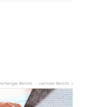
vorheriger Bericht
nächster Bericht