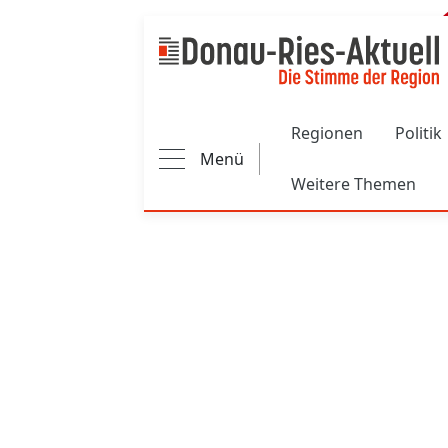
Main navigation
Regionen
Politik
Menü
Weitere Themen