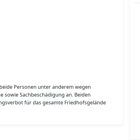
 beide Personen unter anderem wegen
he sowie Sachbeschädigung an. Beiden
gsverbot für das gesamte Friedhofsgelände