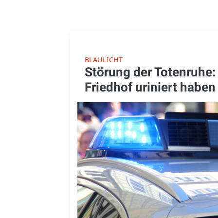
BLAULICHT
Störung der Totenruhe:
Friedhof uriniert haben