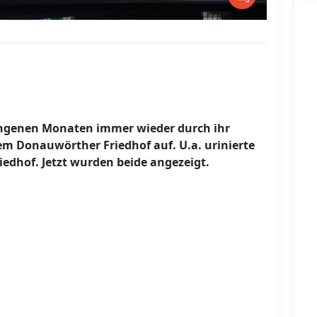
angenen Monaten immer wieder durch ihr
m Donauwörther Friedhof auf. U.a. urinierte
edhof. Jetzt wurden beide angezeigt.