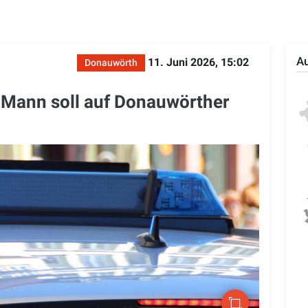
Au
11. Juni 2026, 15:02
Donauwörth
 Mann soll auf Donauwörther