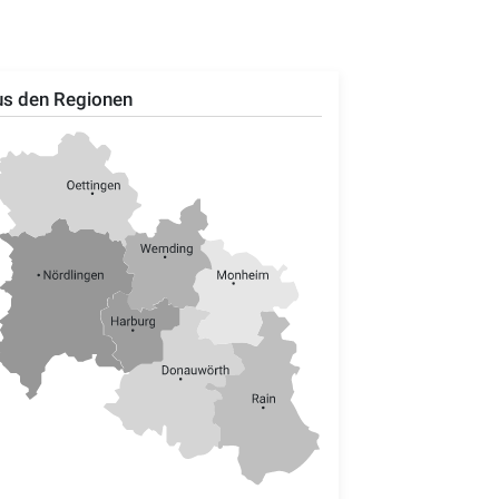
s den Regionen