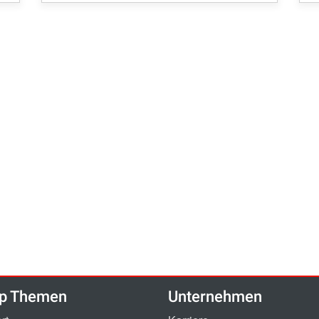
p Themen
Unternehmen