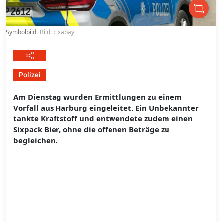
Symbolbild
Bild: pixabay
Polizei
Am Dienstag wurden Ermittlungen zu einem
Vorfall aus Harburg eingeleitet. Ein Unbekannter
tankte Kraftstoff und entwendete zudem einen
Sixpack Bier, ohne die offenen Beträge zu
begleichen.