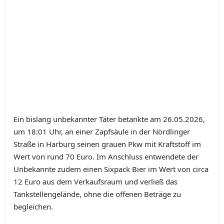
Ein bislang unbekannter Täter betankte am 26.05.2026,
um 18:01 Uhr, an einer Zapfsäule in der Nördlinger
Straße in Harburg seinen grauen Pkw mit Kraftstoff im
Wert von rund 70 Euro. Im Anschluss entwendete der
Unbekannte zudem einen Sixpack Bier im Wert von circa
12 Euro aus dem Verkaufsraum und verließ das
Tankstellengelände, ohne die offenen Beträge zu
begleichen.