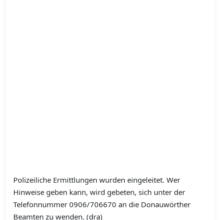
Polizeiliche Ermittlungen wurden eingeleitet. Wer
Hinweise geben kann, wird gebeten, sich unter der
Telefonnummer 0906/706670 an die Donauwörther
Beamten zu wenden. (dra)