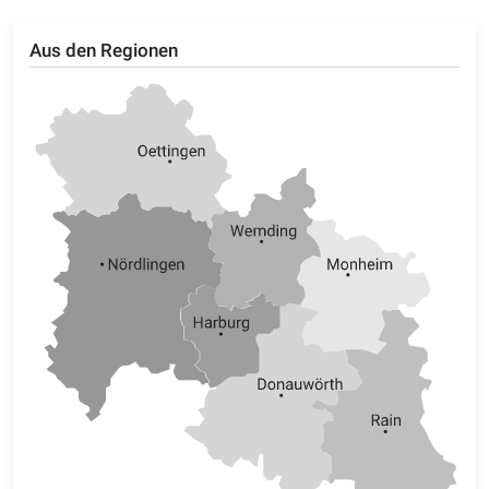
Aus den Regionen