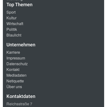
Top Themen
Sport
Kultur
Wirtschaft
Politik
Blaulicht
Unternehmen
Karriere
Impressum
Datenschutz
Kontakt
Mediadaten
Netiquette
Über uns
Kontaktdaten
Reichsstraße 7