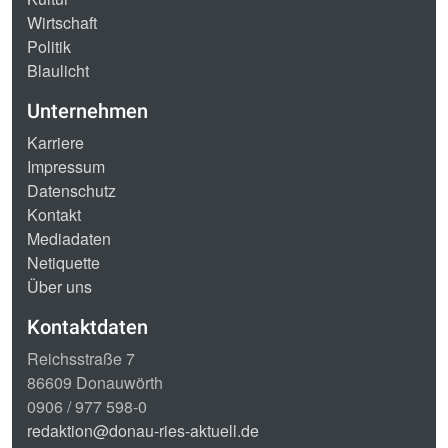
Wirtschaft
Politik
Blaulicht
Unternehmen
Karriere
Impressum
Datenschutz
Kontakt
Mediadaten
Netiquette
Über uns
Kontaktdaten
Reichsstraße 7
86609 Donauwörth
0906 / 977 598-0
redaktion@donau-ries-aktuell.de