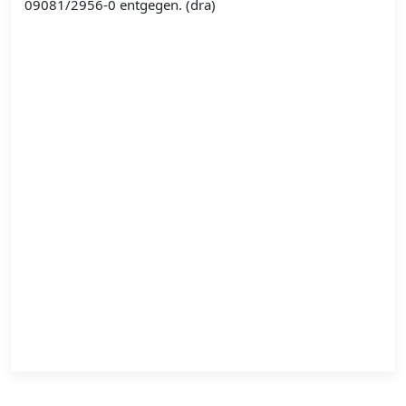
09081/2956-0 entgegen. (dra)