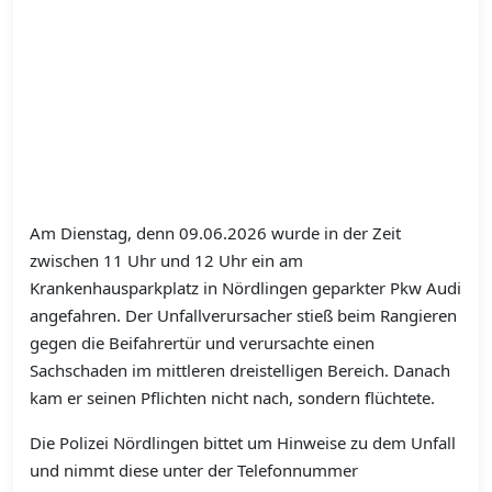
Am Dienstag, denn 09.06.2026 wurde in der Zeit
zwischen 11 Uhr und 12 Uhr ein am
Krankenhausparkplatz in Nördlingen geparkter Pkw Audi
angefahren. Der Unfallverursacher stieß beim Rangieren
gegen die Beifahrertür und verursachte einen
Sachschaden im mittleren dreistelligen Bereich. Danach
kam er seinen Pflichten nicht nach, sondern flüchtete.
Die Polizei Nördlingen bittet um Hinweise zu dem Unfall
und nimmt diese unter der Telefonnummer