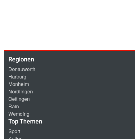
Regionen
Donauwörth
Harburg
Monheim
Nördlingen
Oettingen
Rain
Wemding
Top Themen
Sport
Kultur