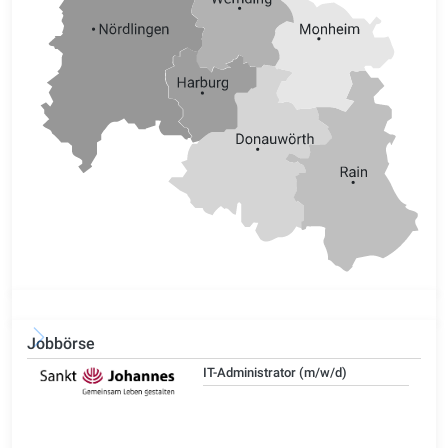
Jobbörse
IT-Administrator (m/w/d)