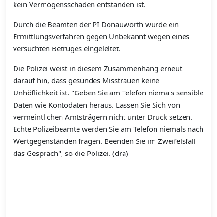
kein Vermögensschaden entstanden ist.
Durch die Beamten der PI Donauwörth wurde ein
Ermittlungsverfahren gegen Unbekannt wegen eines
versuchten Betruges eingeleitet.
Die Polizei weist in diesem Zusammenhang erneut
darauf hin, dass gesundes Misstrauen keine
Unhöflichkeit ist. "Geben Sie am Telefon niemals sensible
Daten wie Kontodaten heraus. Lassen Sie Sich von
vermeintlichen Amtsträgern nicht unter Druck setzen.
Echte Polizeibeamte werden Sie am Telefon niemals nach
Wertgegenständen fragen. Beenden Sie im Zweifelsfall
das Gespräch", so die Polizei. (dra)