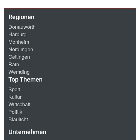
Regionen
Donauwörth
Harburg
Monheim
Nördlingen
Oettingen
Rain
Wemding
Top Themen
Sport
Kultur
Wirtschaft
Politik
Blaulicht
Unternehmen