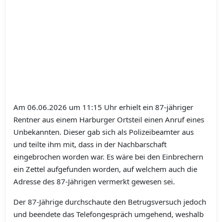
Am 06.06.2026 um 11:15 Uhr erhielt ein 87-jähriger
Rentner aus einem Harburger Ortsteil einen Anruf eines
Unbekannten. Dieser gab sich als Polizeibeamter aus
und teilte ihm mit, dass in der Nachbarschaft
eingebrochen worden war. Es wäre bei den Einbrechern
ein Zettel aufgefunden worden, auf welchem auch die
Adresse des 87-Jährigen vermerkt gewesen sei.
Der 87-Jährige durchschaute den Betrugsversuch jedoch
und beendete das Telefongespräch umgehend, weshalb