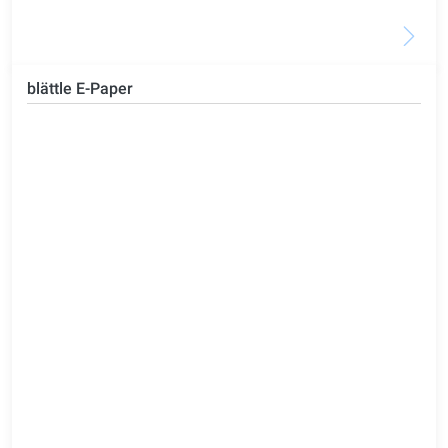
blättle E-Paper