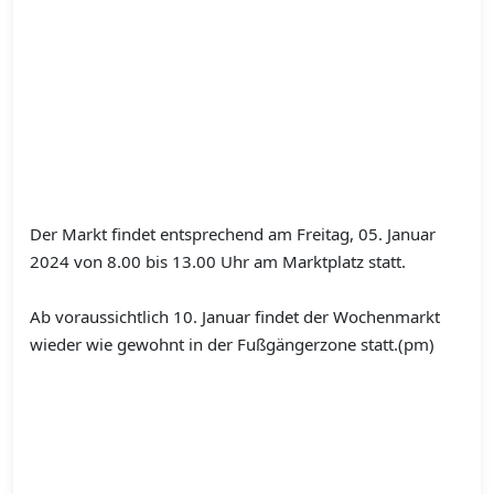
Der Markt findet entsprechend am Freitag, 05. Januar
2024 von 8.00 bis 13.00 Uhr am Marktplatz statt.
Ab voraussichtlich 10. Januar findet der Wochenmarkt
wieder wie gewohnt in der Fußgängerzone statt.(pm)