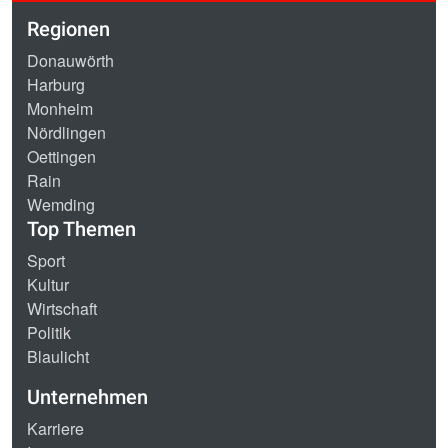
Regionen
Donauwörth
Harburg
Monheim
Nördlingen
Oettingen
Rain
Wemding
Top Themen
Sport
Kultur
Wirtschaft
Politik
Blaulicht
Unternehmen
Karriere