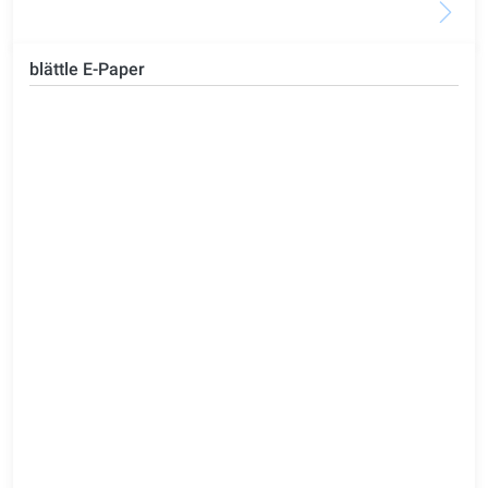
blättle E-Paper