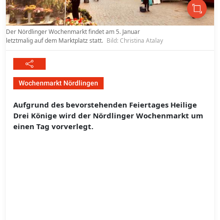
Der Nördlinger Wochenmarkt findet am 5. Januar
letztmalig auf dem Marktplatz statt.
Bild: Christina Atalay
Wochenmarkt Nördlingen
Aufgrund des bevorstehenden Feiertages Heilige
Drei Könige wird der Nördlinger Wochenmarkt um
einen Tag vorverlegt.