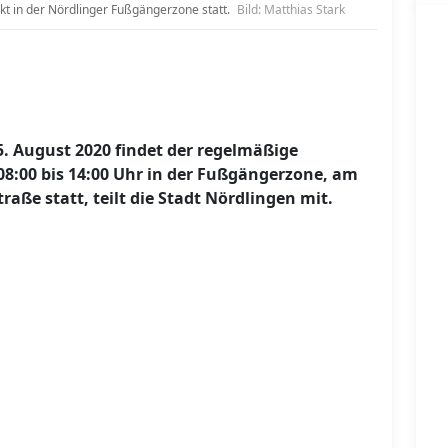
t in der Nördlinger Fußgängerzone statt.
Bild: Matthias Stark
August 2020 findet der regelmäßige
:00 bis 14:00 Uhr in der Fußgängerzone, am
raße statt, teilt die Stadt Nördlingen mit.