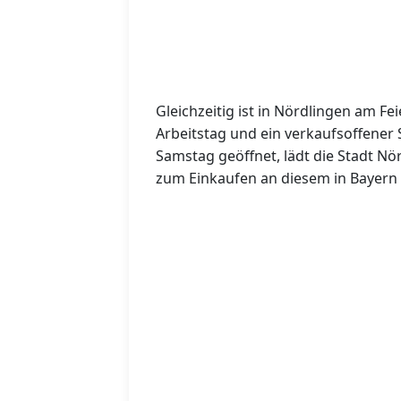
Gleichzeitig ist in Nördlingen am F
Arbeitstag und ein verkaufsoffener
Samstag geöffnet, lädt die Stadt N
zum Einkaufen an diesem in Bayern tr