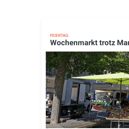
FEIERTAG
Wochenmarkt trotz Mar