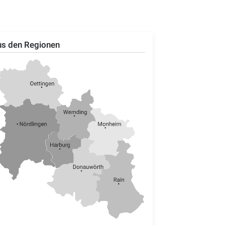
s den Regionen