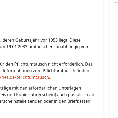
 deren Geburtsjahr vor 1953 liegt. Diese
zum 19.01.2033 umtauschen, unabhängig vom
für den Pflichtumtausch nicht erforderlich. Das
re Informationen zum Pflichtumtausch finden
ries.de/pflichtumtausch
.
träge mit den erforderlichen Unterlagen
eis und Kopie Führerschein) auch postalisch an
rscheinstelle senden oder in den Briefkasten