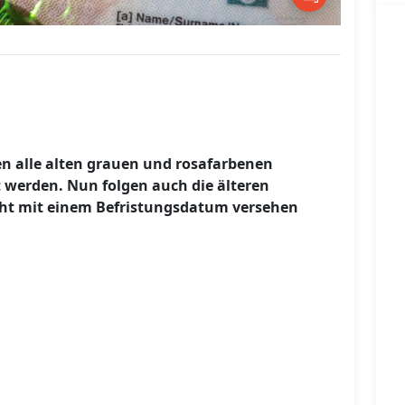
en alle alten grauen und rosafarbenen
werden. Nun folgen auch die älteren
cht mit einem Befristungsdatum versehen