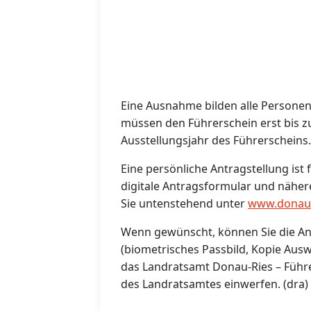
Eine Ausnahme bilden alle Personen,
müssen den Führerschein erst bis 
Ausstellungsjahr des Führerscheins.
Eine persönliche Antragstellung ist 
digitale Antragsformular und nähe
Sie untenstehend unter
www.donau-
Wenn gewünscht, können Sie die An
(biometrisches Passbild, Kopie Ausw
das Landratsamt Donau-Ries – Führe
des Landratsamtes einwerfen. (dra)