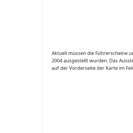
Aktuell müssen die Führerscheine 
2004 ausgestellt wurden. Das Ausst
auf der Vorderseite der Karte im Fel