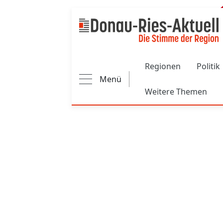
Main navigation
Regionen
Politik
Menü
Weitere Themen