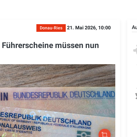
Au
21. Mai 2026, 10:00
Donau-Ries
e Führerscheine müssen nun