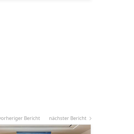
vorheriger Bericht
nächster Bericht