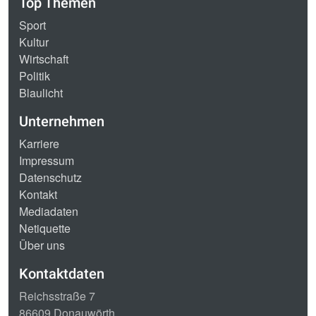
Top Themen
Sport
Kultur
Wirtschaft
Politik
Blaulicht
Unternehmen
Karriere
Impressum
Datenschutz
Kontakt
Mediadaten
Netiquette
Über uns
Kontaktdaten
Reichsstraße 7
86609 Donauwörth