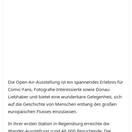
Die Open-Air-Ausstellung ist ein spannendes Erlebnis für
Comic-Fans, Fotografie-Interessierte sowie Donau-
Liebhaber und bietet eine wunderbare Gelegenheit, sich
auf die Geschichte von Menschen entlang des großen
europäischen Flusses einzulassen.
In ihrer ersten Station in Regensburg erreichte die
Wander-Ausstellung rund 46.000 Besuchende. Die