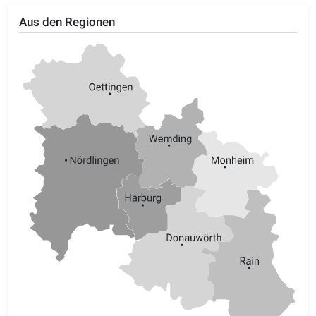
Aus den Regionen