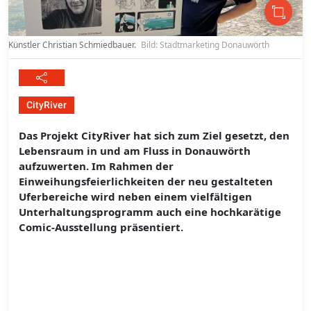
Künstler Christian Schmiedbauer.
Bild: Stadtmarketing Donauwörth
CityRiver
Das Projekt CityRiver hat sich zum Ziel gesetzt, den
Lebensraum in und am Fluss in Donauwörth
aufzuwerten. Im Rahmen der
Einweihungsfeierlichkeiten der neu gestalteten
Uferbereiche wird neben einem vielfältigen
Unterhaltungsprogramm auch eine hochkarätige
Comic-Ausstellung präsentiert.