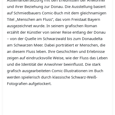
Auseinandersetzung mit den Erlebnissen der Anwohner
und ihrer Beziehung zur Donau. Die Ausstellung basiert
auf Schmiedbauers Comic-Buch mit dem gleichnamigen
Titel „Menschen am Fluss“, das vom Freistaat Bayern
ausgezeichnet wurde. In seinem grafischen Roman
erzählt der Künstler von seiner Reise entlang der Donau
– von der Quelle im Schwarzwald bis zum Donaudelta
am Schwarzen Meer. Dabei porträtiert er Menschen, die
an diesem Fluss leben. Ihre Geschichten und Erlebnisse
zeigen auf eindrucksvolle Weise, wie der Fluss das Leben
und die Identität der Anwohner beeinflusst. Die stark
grafisch ausgearbeiteten Comic-Illustrationen im Buch
werden spielerisch durch klassische Schwarz-Weiß-
Fotografien aufgelockert.