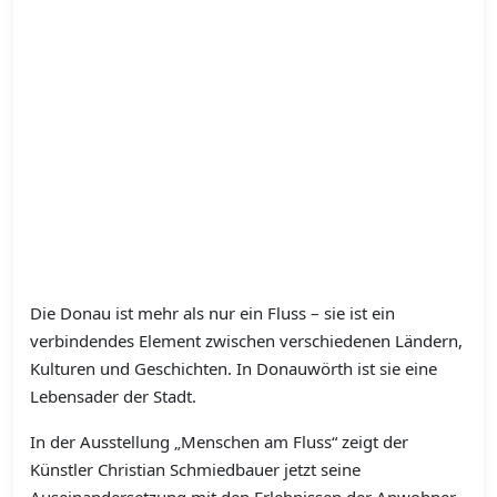
Die Donau ist mehr als nur ein Fluss – sie ist ein
verbindendes Element zwischen verschiedenen Ländern,
Kulturen und Geschichten. In Donauwörth ist sie eine
Lebensader der Stadt.
In der Ausstellung „Menschen am Fluss“ zeigt der
Künstler Christian Schmiedbauer jetzt seine