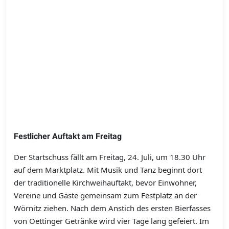
Festlicher Auftakt am Freitag
Der Startschuss fällt am Freitag, 24. Juli, um 18.30 Uhr
auf dem Marktplatz. Mit Musik und Tanz beginnt dort
der traditionelle Kirchweihauftakt, bevor Einwohner,
Vereine und Gäste gemeinsam zum Festplatz an der
Wörnitz ziehen. Nach dem Anstich des ersten Bierfasses
von Oettinger Getränke wird vier Tage lang gefeiert. Im