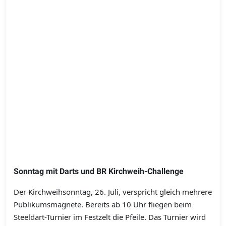
Sonntag mit Darts und BR Kirchweih-Challenge
Der Kirchweihsonntag, 26. Juli, verspricht gleich mehrere
Publikumsmagnete. Bereits ab 10 Uhr fliegen beim
Steeldart-Turnier im Festzelt die Pfeile. Das Turnier wird