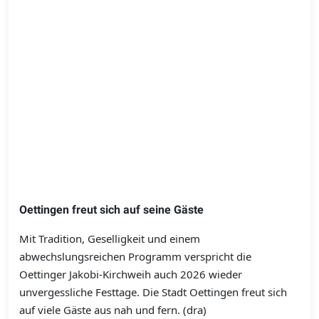
Oettingen freut sich auf seine Gäste
Mit Tradition, Geselligkeit und einem
abwechslungsreichen Programm verspricht die
Oettinger Jakobi-Kirchweih auch 2026 wieder
unvergessliche Festtage. Die Stadt Oettingen freut sich
auf viele Gäste aus nah und fern. (dra)