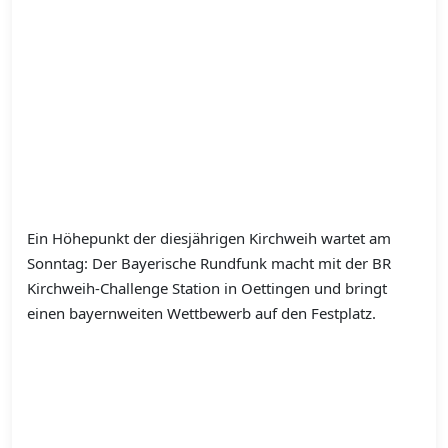
Ein Höhepunkt der diesjährigen Kirchweih wartet am
Sonntag: Der Bayerische Rundfunk macht mit der BR
Kirchweih-Challenge Station in Oettingen und bringt
einen bayernweiten Wettbewerb auf den Festplatz.