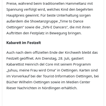
Preise, während beim traditionellen Hammeltanz mit
Spannung verfolgt wird, welches Kind den begehrten
Hauptpreis gewinnt. Für beste Unterhaltung sorgen
außerdem die Showtanzgruppe „Time to Dance
Oettingen“ sowie die „SVN-E Dancers“, die mit ihren
Auftritten den Festplatz in Bewegung bringen.
Kabarett im Festzelt
Auch nach dem offiziellen Ende der Kirchweih bleibt das
Festzelt geöffnet. Am Dienstag, 28. Juli, gastiert
Kabarettist Heinrich del Core mit seinem Programm
„Juhuu, meine Frau wird Oma“ in Oettingen. Karten sind
im Vorverkauf bei der Tourist-Information Oettingen, bei
Bücher Wilhelm Oettingen sowie im Medien Center
Rieser Nachrichten in Nördlingen erhältlich.