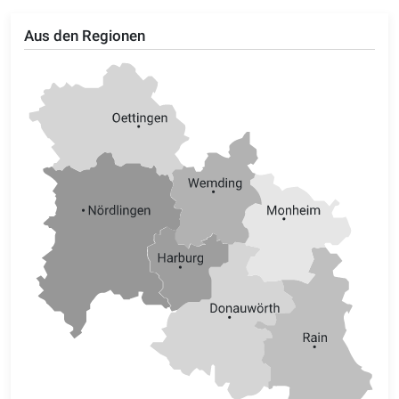
Aus den Regionen