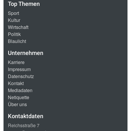
Top Themen
Sport
Kultur
Wirtschaft
Politik
Blaulicht
Unternehmen
Karriere
Impressum
Datenschutz
Kontakt
Mediadaten
Netiquette
Über uns
Kontaktdaten
Reichsstraße 7