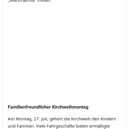
„Marsmännla“ freuen.
Familienfreundlicher Kirchweihmontag
Am Montag, 27. Juli, gehört die Kirchweih den Kindern
und Familien. Viele Fahrgeschäfte bieten ermäßigte