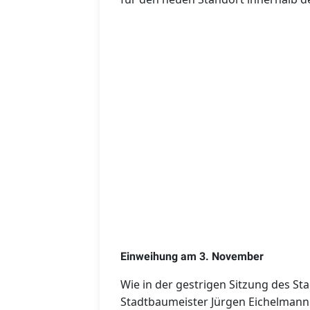
Einweihung am 3. November
Wie in der gestrigen Sitzung des St
Stadtbaumeister Jürgen Eichelmann m