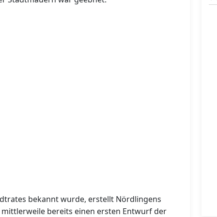
adtrates bekannt wurde, erstellt Nördlingens
ittlerweile bereits einen ersten Entwurf der