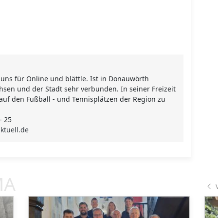
 uns für Online und blättle. Ist in Donauwörth
en und der Stadt sehr verbunden. In seiner Freizeit
 auf den Fußball - und Tennisplätzen der Region zu
- 25
ktuell.de
MA