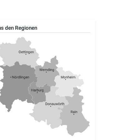
s den Regionen