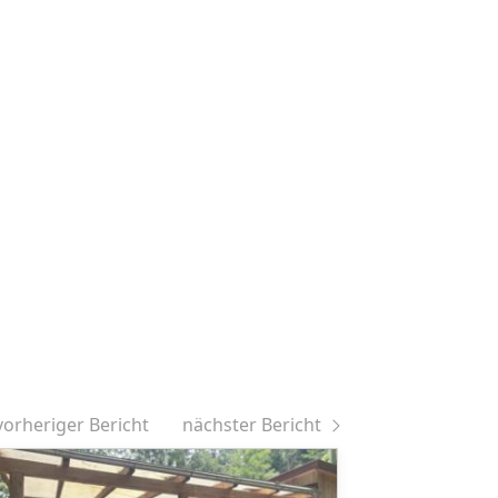
vorheriger Bericht
nächster Bericht