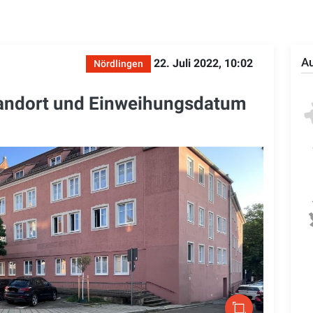
Au
22. Juli 2022, 10:02
Nördlingen
tandort und Einweihungsdatum