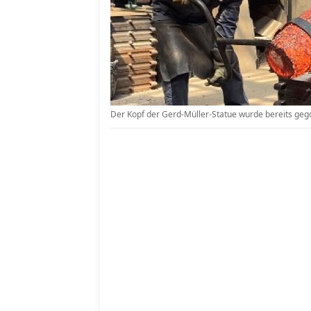
Der Kopf der Gerd-Müller-Statue wurde bereits ge