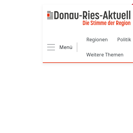
Main navigation
Regionen
Politik
Menü
Weitere Themen