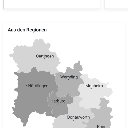
Aus den Regionen