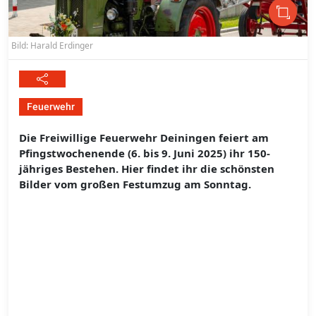
Bild: Harald Erdinger
Feuerwehr
Die Freiwillige Feuerwehr Deiningen feiert am
Pfingstwochenende (6. bis 9. Juni 2025) ihr 150-
jähriges Bestehen. Hier findet ihr die schönsten
Bilder vom großen Festumzug am Sonntag.