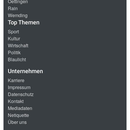
Oettingen
Rain
Wemding
Top Themen
Sport
Kultur
Wirtschaft
Politik
Blaulicht
Unternehmen
Karriere
Impressum
Datenschutz
Kontakt
Mediadaten
Netiquette
Über uns