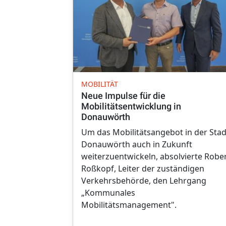
MOBILITÄT
Neue Impulse für die
Mobilitätsentwicklung in
Donauwörth
Um das Mobilitätsangebot in der Stad
Donauwörth auch in Zukunft
weiterzuentwickeln, absolvierte Robe
Roßkopf, Leiter der zuständigen
Verkehrsbehörde, den Lehrgang
„Kommunales
Mobilitätsmanagement".