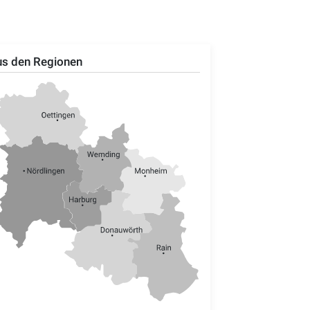
s den Regionen