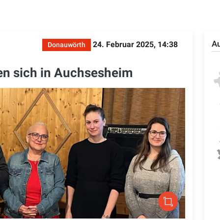
Au
24. Februar 2025, 14:38
Donauwörth
en sich in Auchsesheim