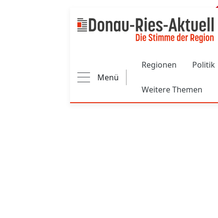
Main navigation
Regionen
Politik
Menü
Weitere Themen