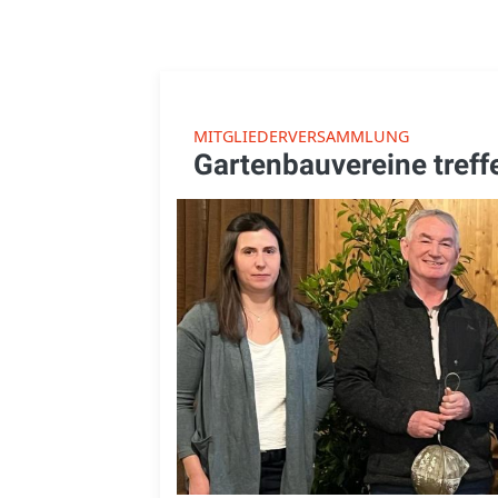
MITGLIEDERVERSAMMLUNG
Gartenbauvereine treff