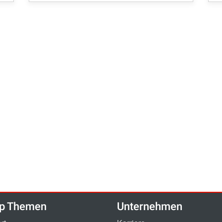
p Themen
Unternehmen