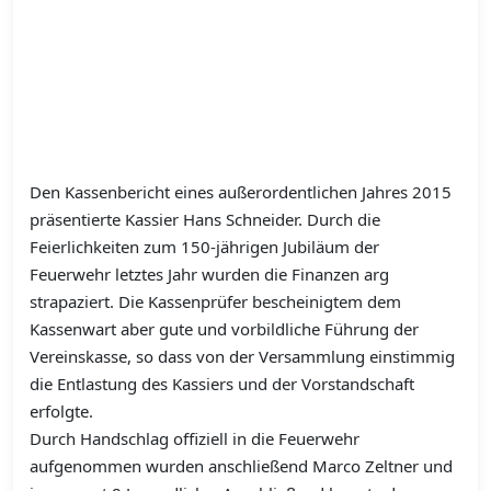
Den Kassenbericht eines außerordentlichen Jahres 2015
präsentierte Kassier Hans Schneider. Durch die
Feierlichkeiten zum 150-jährigen Jubiläum der
Feuerwehr letztes Jahr wurden die Finanzen arg
strapaziert. Die Kassenprüfer bescheinigtem dem
Kassenwart aber gute und vorbildliche Führung der
Vereinskasse, so dass von der Versammlung einstimmig
die Entlastung des Kassiers und der Vorstandschaft
erfolgte.
Durch Handschlag offiziell in die Feuerwehr
aufgenommen wurden anschließend Marco Zeltner und