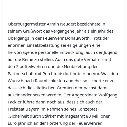
Oberbürgermeister Armin Neudert bezeichnete in
seinem Grußwort das vergangene Jahr als ein Jahr des
Übergangs in der Feuerwehr Donauwörth. Trotz der
enormen Einsatzbelastung sei es gelungen eine
hervorragende personelle Entwicklung, auch der Jugend,
auf die Beine zu stellen. Auch das gute Verhältnis mit
den Stadtteilwehren und die Neubelebung der
Partnerschaft mit Perchtoldsdorf hob er hervor. Was den
Wunsch nach Räumlichkeiten angehe, so sicherte er zu,
dass sich die städtischen Gremien demnächst damit
auseinander setzen werden. Der Abgeordnete Wolfgang
Fackler führte dann noch aus, dass sich auch der
Freistaat Bayern im Rahmen seines Konzeptes
„Sicherheit durch Stärke“ mit insgesamt 80 Millionen
Euro jährlich an der Förderung der Feuerwehren