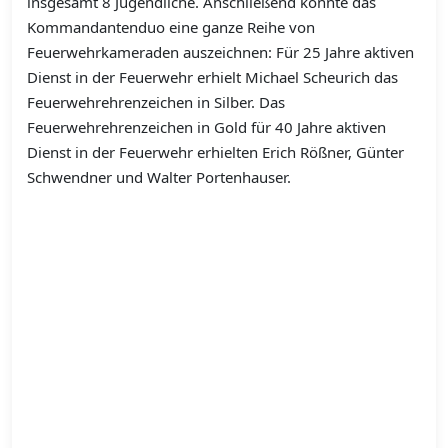
insgesamt 8 Jugendliche. Anschließend konnte das
Kommandantenduo eine ganze Reihe von
Feuerwehrkameraden auszeichnen: Für 25 Jahre aktiven
Dienst in der Feuerwehr erhielt Michael Scheurich das
Feuerwehrehrenzeichen in Silber. Das
Feuerwehrehrenzeichen in Gold für 40 Jahre aktiven
Dienst in der Feuerwehr erhielten Erich Rößner, Günter
Schwendner und Walter Portenhauser.