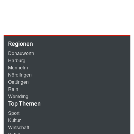
Regionen
Donauwörth
Harburg
Monheim
Nördlingen
Oettingen
Rain
Wemding
Top Themen
Sport
Kultur
Wirtschaft