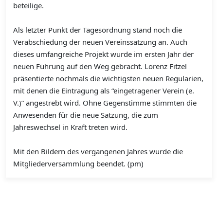
beteilige.
Als letzter Punkt der Tagesordnung stand noch die
Verabschiedung der neuen Vereinssatzung an. Auch
dieses umfangreiche Projekt wurde im ersten Jahr der
neuen Führung auf den Weg gebracht. Lorenz Fitzel
präsentierte nochmals die wichtigsten neuen Regularien,
mit denen die Eintragung als “eingetragener Verein (e.
V.)” angestrebt wird. Ohne Gegenstimme stimmten die
Anwesenden für die neue Satzung, die zum
Jahreswechsel in Kraft treten wird.
Mit den Bildern des vergangenen Jahres wurde die
Mitgliederversammlung beendet. (pm)