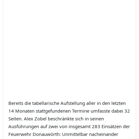
Bereits die tabellarische Aufstellung aller in den letzten
14 Monaten stattgefundenen Termine umfasste dabei 32
Seiten. Alex Zobel beschränkte sich in seinen
Ausführungen auf zwei von insgesamt 283 Einsätzen der
Feuerwehr Donauwörth: Unmittelbar nacheinander