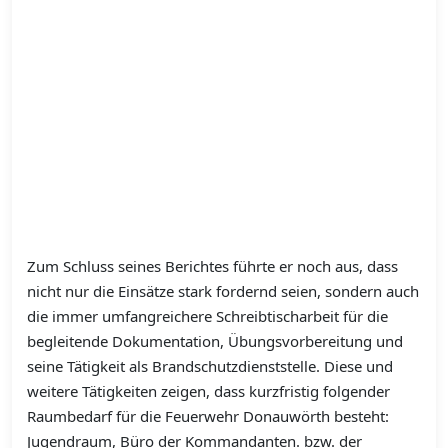
Zum Schluss seines Berichtes führte er noch aus, dass
nicht nur die Einsätze stark fordernd seien, sondern auch
die immer umfangreichere Schreibtischarbeit für die
begleitende Dokumentation, Übungsvorbereitung und
seine Tätigkeit als Brandschutzdienststelle. Diese und
weitere Tätigkeiten zeigen, dass kurzfristig folgender
Raumbedarf für die Feuerwehr Donauwörth besteht:
Jugendraum, Büro der Kommandanten. bzw. der