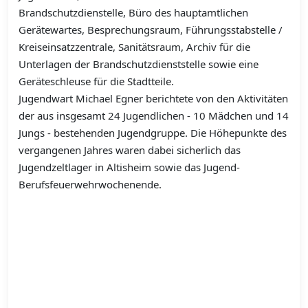
Brandschutzdienstelle, Büro des hauptamtlichen
Gerätewartes, Besprechungsraum, Führungsstabstelle /
Kreiseinsatzzentrale, Sanitätsraum, Archiv für die
Unterlagen der Brandschutzdienststelle sowie eine
Geräteschleuse für die Stadtteile.
Jugendwart Michael Egner berichtete von den Aktivitäten
der aus insgesamt 24 Jugendlichen - 10 Mädchen und 14
Jungs - bestehenden Jugendgruppe. Die Höhepunkte des
vergangenen Jahres waren dabei sicherlich das
Jugendzeltlager in Altisheim sowie das Jugend-
Berufsfeuerwehrwochenende.