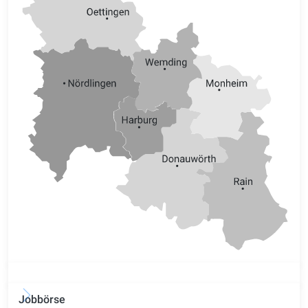
Jobbörse