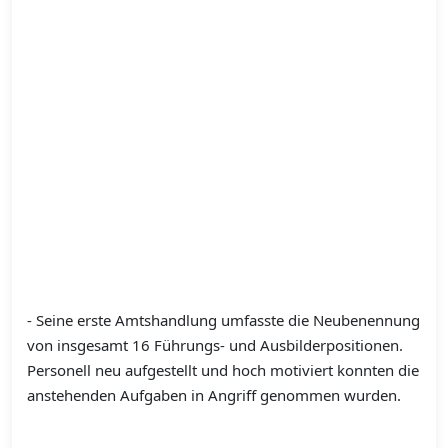
- Seine erste Amtshandlung umfasste die Neubenennung
von insgesamt 16 Führungs- und Ausbilderpositionen.
Personell neu aufgestellt und hoch motiviert konnten die
anstehenden Aufgaben in Angriff genommen wurden.