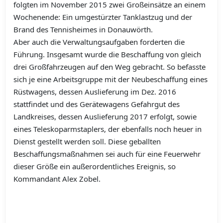
folgten im November 2015 zwei Großeinsätze an einem
Wochenende: Ein umgestürzter Tanklastzug und der
Brand des Tennisheimes in Donauwörth.
Aber auch die Verwaltungsaufgaben forderten die
Führung. Insgesamt wurde die Beschaffung von gleich
drei Großfahrzeugen auf den Weg gebracht. So befasste
sich je eine Arbeitsgruppe mit der Neubeschaffung eines
Rüstwagens, dessen Auslieferung im Dez. 2016
stattfindet und des Gerätewagens Gefahrgut des
Landkreises, dessen Auslieferung 2017 erfolgt, sowie
eines Teleskoparmstaplers, der ebenfalls noch heuer in
Dienst gestellt werden soll. Diese geballten
Beschaffungsmaßnahmen sei auch für eine Feuerwehr
dieser Größe ein außerordentliches Ereignis, so
Kommandant Alex Zobel.