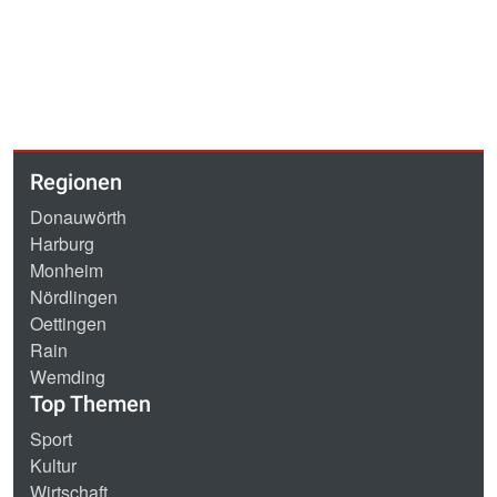
Regionen
Donauwörth
Harburg
Monheim
Nördlingen
Oettingen
Rain
Wemding
Top Themen
Sport
Kultur
Wirtschaft