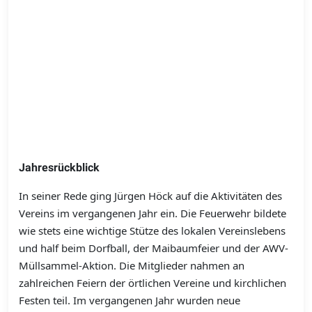
Jahresrückblick
In seiner Rede ging Jürgen Höck auf die Aktivitäten des
Vereins im vergangenen Jahr ein. Die Feuerwehr bildete
wie stets eine wichtige Stütze des lokalen Vereinslebens
und half beim Dorfball, der Maibaumfeier und der AWV-
Müllsammel-Aktion. Die Mitglieder nahmen an
zahlreichen Feiern der örtlichen Vereine und kirchlichen
Festen teil. Im vergangenen Jahr wurden neue