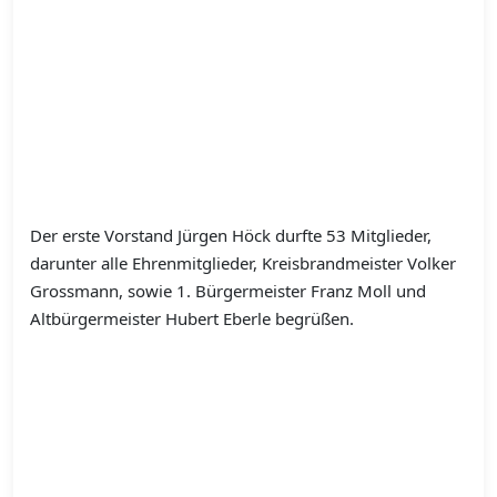
Der erste Vorstand Jürgen Höck durfte 53 Mitglieder,
darunter alle Ehrenmitglieder, Kreisbrandmeister Volker
Grossmann, sowie 1. Bürgermeister Franz Moll und
Altbürgermeister Hubert Eberle begrüßen.