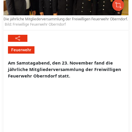
Die jährliche Mitgliederversammlung der Freiwilligen Feuerwehr Oberndorf.
Bild: Freiwillige Feuerwehr Oberndorf
Feuerwehr
Am Samstagabend, den 23. November fand die
jährliche Mitgliederversammlung der Freiwilligen
Feuerwehr Oberndorf statt.