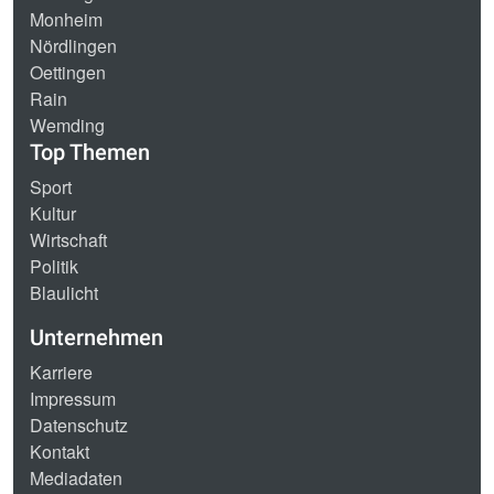
Monheim
Nördlingen
Oettingen
Rain
Wemding
Top Themen
Sport
Kultur
Wirtschaft
Politik
Blaulicht
Unternehmen
Karriere
Impressum
Datenschutz
Kontakt
Mediadaten