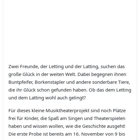
Zwei Freunde, der Letting und der Latting, suchen das
große Glück in der weiten Welt. Dabei begegnen ihnen
Buntpfeifer, Borkenstapler und andere sonderbare Tiere,
die ihr Glück schon gefunden haben. Ob das dem Letting
und dem Latting wohl auch gelingt?
Für dieses kleine Musiktheaterprojekt sind noch Plätze
frei für Kinder, die Spaß am Singen und Theaterspielen
haben und wissen wollen, wie die Geschichte ausgeht!
Die erste Probe ist bereits am 16. November von 9 bis