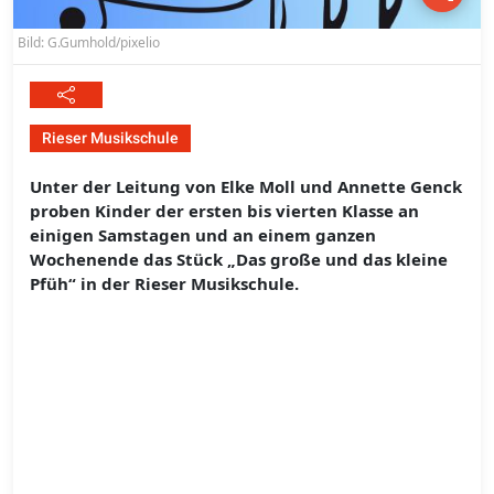
Bild: G.Gumhold/pixelio
Rieser Musikschule
Unter der Leitung von Elke Moll und Annette Genck
proben Kinder der ersten bis vierten Klasse an
einigen Samstagen und an einem ganzen
Wochenende das Stück „Das große und das kleine
Pfüh“ in der Rieser Musikschule.