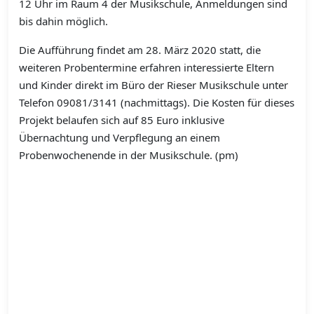
12 Uhr im Raum 4 der Musikschule, Anmeldungen sind
bis dahin möglich.
Die Aufführung findet am 28. März 2020 statt, die
weiteren Probentermine erfahren interessierte Eltern
und Kinder direkt im Büro der Rieser Musikschule unter
Telefon 09081/3141 (nachmittags). Die Kosten für dieses
Projekt belaufen sich auf 85 Euro inklusive
Übernachtung und Verpflegung an einem
Probenwochenende in der Musikschule. (pm)