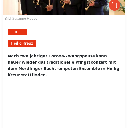
Bild: Susanne Hauber
Heilig Kreuz
Nach zweijähriger Corona-Zwangspause kann
heuer wieder das traditionelle Pfingstkonzert mit
dem Nördlinger Bachtrompeten Ensemble in Heilig
Kreuz stattfinden.