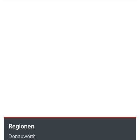
Regionen
Donauwörth