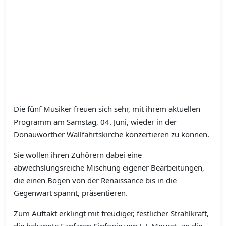
Die fünf Musiker freuen sich sehr, mit ihrem aktuellen
Programm am Samstag, 04. Juni, wieder in der
Donauwörther Wallfahrtskirche konzertieren zu können.
Sie wollen ihren Zuhörern dabei eine
abwechslungsreiche Mischung eigener
Bearbeitungen,
die einen Bogen von der Renaissance bis in die
Gegenwart spannt, präsentieren.
Zum Auftakt erklingt mit freudiger, festlicher Strahlkraft,