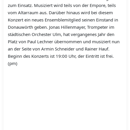
zum Einsatz. Musiziert wird teils von der Empore, teils
vom Altarraum aus. Darüber hinaus wird bei diesem
Konzert ein neues Ensemblemitglied seinen Einstand in
Donauwörth geben. Jonas Hillenmayer, Trompeter im
städtischen Orchester Ulm, hat vergangenes Jahr den
Platz von Paul Lechner übernommen und musiziert nun
an der Seite von Armin Schneider und Rainer Hauf.
Beginn des Konzerts ist 19:00 Uhr, der Eintritt ist frei.
(pm)