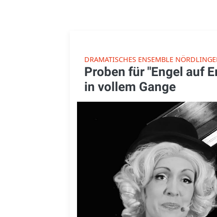
DRAMATISCHES ENSEMBLE NÖRDLING
Proben für "Engel auf E
in vollem Gange