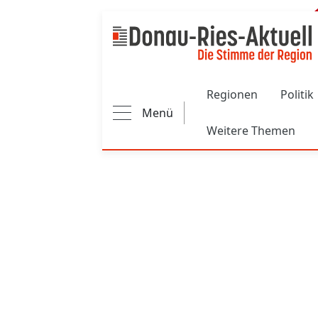
Main navigation
Regionen
Politik
Menü
Weitere Themen