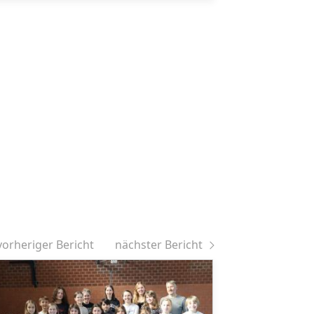
vorheriger Bericht
nächster Bericht