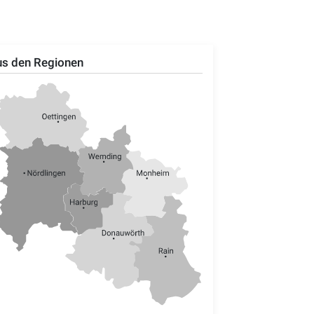
s den Regionen