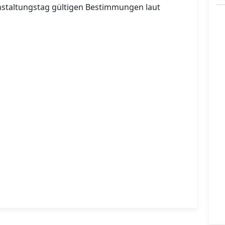
anstaltungstag gültigen Bestimmungen laut