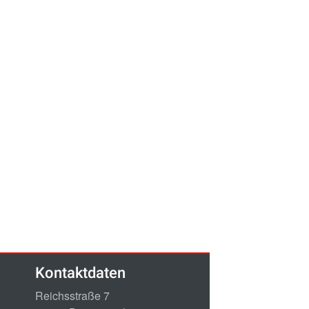
Kontaktdaten
Reichsstraße 7