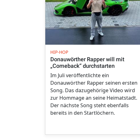
HIP-HOP
Donauwörther Rapper will mit
„Comeback“ durchstarten
Im Juli veröffentlichte ein
Donauwörther Rapper seinen ersten
Song. Das dazugehörige Video wird
zur Hommage an seine Heimatstadt.
Der nächste Song steht ebenfalls
bereits in den Startlöchern.