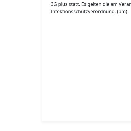
3G plus statt. Es gelten die am Ver
Infektionsschutzverordnung. (pm)