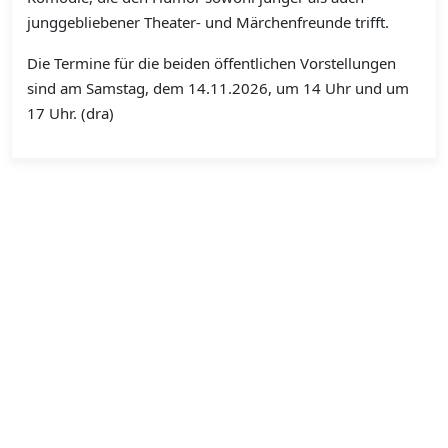
junggebliebener Theater- und Märchenfreunde trifft.
Die Termine für die beiden öffentlichen Vorstellungen
sind am Samstag, dem 14.11.2026, um 14 Uhr und um
17 Uhr. (dra)