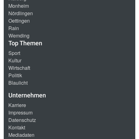
Monheim
Nördlingen
Oettingen
Rain
Wemding
Top Themen
Sport
Kultur
Wirtschaft
Politik
Blaulicht
Unternehmen
Karriere
Impressum
Datenschutz
Kontakt
Mediadaten