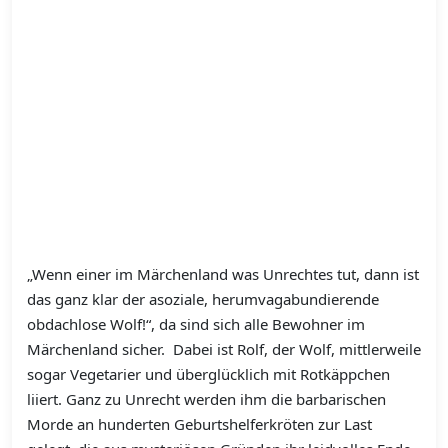
„Wenn einer im Märchenland was Unrechtes tut, dann ist
das ganz klar der asoziale, herumvagabundierende
obdachlose Wolf!“, da sind sich alle Bewohner im
Märchenland sicher. Dabei ist Rolf, der Wolf, mittlerweile
sogar Vegetarier und überglücklich mit Rotkäppchen
liiert. Ganz zu Unrecht werden ihm die barbarischen
Morde an hunderten Geburtshelferkröten zur Last