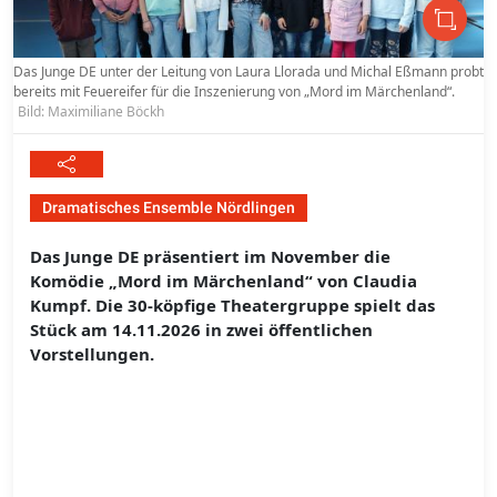
Das Junge DE unter der Leitung von Laura Llorada und Michal Eßmann probt
bereits mit Feuereifer für die Inszenierung von „Mord im Märchenland“.
Bild: Maximiliane Böckh
Dramatisches Ensemble Nördlingen
Das Junge DE präsentiert im November die
Komödie „Mord im Märchenland“ von Claudia
Kumpf. Die 30-köpfige Theatergruppe spielt das
Stück am 14.11.2026 in zwei öffentlichen
Vorstellungen.