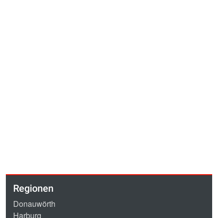
Regionen
Donauwörth
Harburg