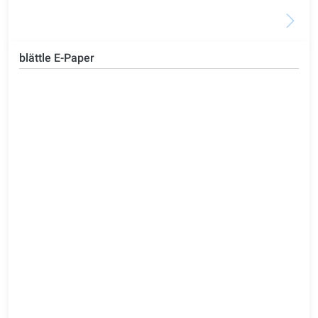
blättle E-Paper