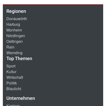
Regionen
Donauwörth
Harburg
Monheim
Nördlingen
Oettingen
Rain
Wemding
Top Themen
Sport
Kultur
Wirtschaft
Politik
Blaulicht
Unternehmen
Karriere