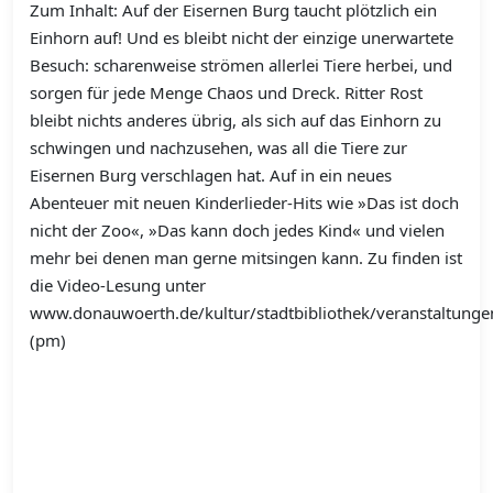
Zum Inhalt: Auf der Eisernen Burg taucht plötzlich ein
Einhorn auf! Und es bleibt nicht der einzige unerwartete
Besuch: scharenweise strömen allerlei Tiere herbei, und
sorgen für jede Menge Chaos und Dreck. Ritter Rost
bleibt nichts anderes übrig, als sich auf das Einhorn zu
schwingen und nachzusehen, was all die Tiere zur
Eisernen Burg verschlagen hat. Auf in ein neues
Abenteuer mit neuen Kinderlieder-Hits wie »Das ist doch
nicht der Zoo«, »Das kann doch jedes Kind« und vielen
mehr bei denen man gerne mitsingen kann. Zu finden ist
die Video-Lesung unter
www.donauwoerth.de/kultur/stadtbibliothek/veranstaltunge
(pm)