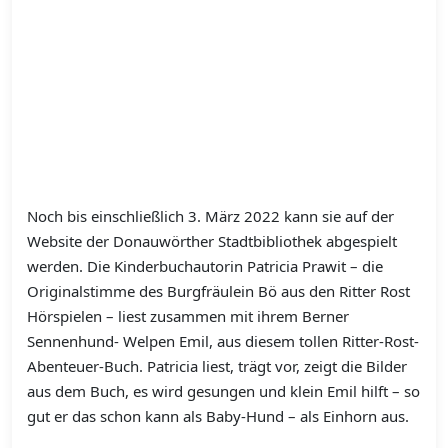
Noch bis einschließlich 3. März 2022 kann sie auf der
Website der Donauwörther Stadtbibliothek abgespielt
werden. Die Kinderbuchautorin Patricia Prawit – die
Originalstimme des Burgfräulein Bö aus den Ritter Rost
Hörspielen – liest zusammen mit ihrem Berner
Sennenhund- Welpen Emil, aus diesem tollen Ritter-Rost-
Abenteuer-Buch. Patricia liest, trägt vor, zeigt die Bilder
aus dem Buch, es wird gesungen und klein Emil hilft – so
gut er das schon kann als Baby-Hund – als Einhorn aus.