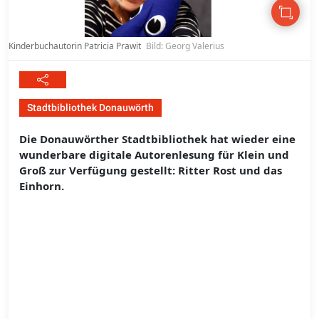
Kinderbuchautorin Patricia Prawit
Bild: Georg Valerius
Stadtbibliothek Donauwörth
Die Donauwörther Stadtbibliothek hat wieder eine
wunderbare digitale Autorenlesung für Klein und
Groß zur Verfügung gestellt: Ritter Rost und das
Einhorn.