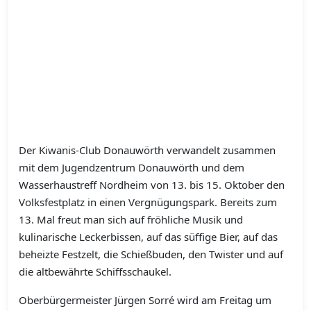
Der Kiwanis-Club Donauwörth verwandelt zusammen
mit dem Jugendzentrum Donauwörth und dem
Wasserhaustreff Nordheim von 13. bis 15. Oktober den
Volksfestplatz in einen Vergnügungspark. Bereits zum
13. Mal freut man sich auf fröhliche Musik und
kulinarische Leckerbissen, auf das süffige Bier, auf das
beheizte Festzelt, die Schießbuden, den Twister und auf
die altbewährte Schiffsschaukel.
Oberbürgermeister Jürgen Sorré wird am Freitag um