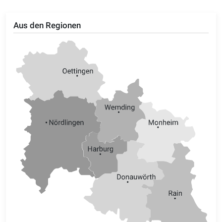
Aus den Regionen