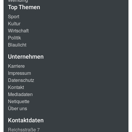
Top Themen
Sport
Kultur
Wirtschaft
Politik
Blaulicht
Unternehmen
Karriere
Impressum
Datenschutz
Kontakt
Mediadaten
Netiquette
Über uns
Kontaktdaten
Reichsstraße 7