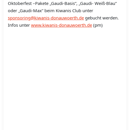
Oktoberfest –Pakete „Gaudi-Basis“, „Gaudi- Weiß-Blau“
oder „Gaudi-Max“ beim Kiwanis Club unter
sponsoring@kiwanis-donauwoerth.de
gebucht werden.
Infos unter
www.kiwanis-donauwoerth.de
(pm)