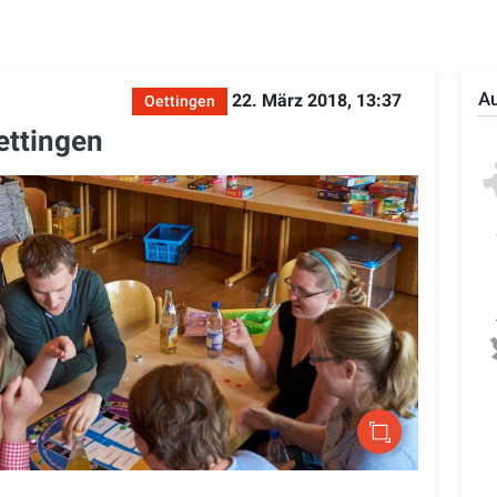
Au
22. März 2018, 13:37
Oettingen
Oettingen