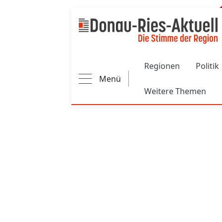
Main navigation
Regionen
Politik
Menü
Weitere Themen