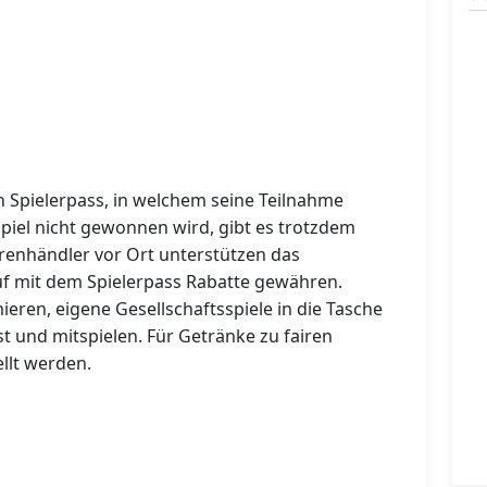
en Spielerpass, in welchem seine Teilnahme
piel nicht gewonnen wird, gibt es trotzdem
arenhändler vor Ort unterstützen das
uf mit dem Spielerpass Rabatte gewähren.
ieren, eigene Gesellschaftsspiele in die Tasche
t und mitspielen. Für Getränke zu fairen
ellt werden.