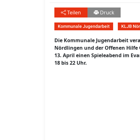
Teilen
Druck
Kommunale Jugendarbeit
KLJB Nör
Die Kommunale Jugendarbeit vera
Nördlingen und der Offenen Hilfe
13. April einen Spieleabend im E
18 bis 22 Uhr.