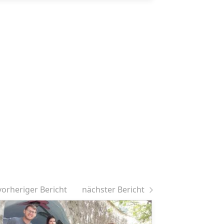
vorheriger Bericht
nächster Bericht