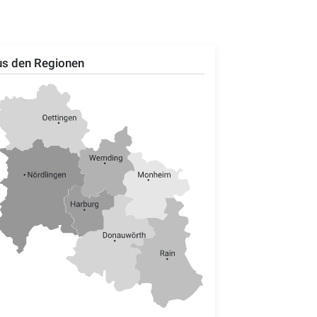
s den Regionen