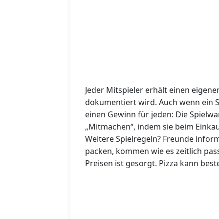
Jeder Mitspieler erhält einen eigen
dokumentiert wird. Auch wenn ein S
einen Gewinn für jeden: Die Spielw
„Mitmachen“, indem sie beim Einka
Weitere Spielregeln? Freunde inform
packen, kommen wie es zeitlich pass
Preisen ist gesorgt. Pizza kann best