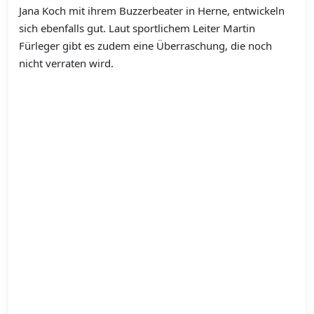
Jana Koch mit ihrem Buzzerbeater in Herne, entwickeln
sich ebenfalls gut. Laut sportlichem Leiter Martin
Fürleger gibt es zudem eine Überraschung, die noch
nicht verraten wird.