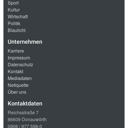
Sport
Kultur
Wirtschaft
Politik
Blaulicht
Unternehmen
Karriere
Impressum
Datenschutz
Kontakt
Mediadaten
Netiquette
Über uns
Kontaktdaten
Reichsstraße 7
86609 Donauwörth
0906 / 977 598-0