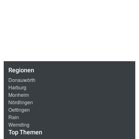
Regionen
Donauwörth
Harburg
Monheim
Nördlingen
Oettingen
Rain
Wemding
Top Themen