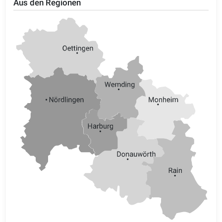
Aus den Regionen