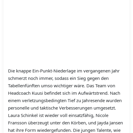
Die knappe Ein-Punkt-Niederlage im vergangenen Jahr
schmerzt noch immer, sodass ein Sieg gegen den
Tabellenfünften umso wichtiger wäre. Das Team von
Headcoach Kuusi befindet sich im Aufwärtstrend. Nach
einem verletzungsbedingten Tief zu Jahresende wurden
personelle und taktische Verbesserungen umgesetzt.
Laura Schinkel ist wieder voll einsatzfähig, Nicole
Fransson überzeugt unter den Körben, und Jayda Jansen
hat ihre Form wiedergefunden. Die jungen Talente, wie