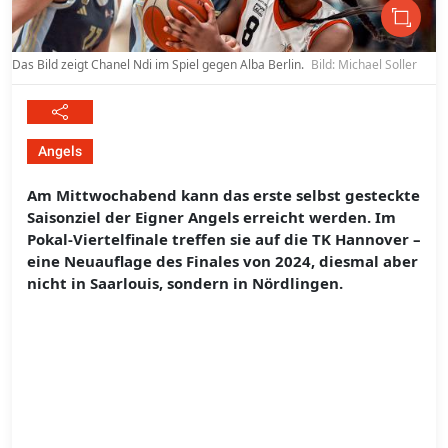
Das Bild zeigt Chanel Ndi im Spiel gegen Alba Berlin.
Bild: Michael Soller
Angels
Am Mittwochabend kann das erste selbst gesteckte
Saisonziel der Eigner Angels erreicht werden. Im
Pokal-Viertelfinale treffen sie auf die TK Hannover –
eine Neuauflage des Finales von 2024, diesmal aber
nicht in Saarlouis, sondern in Nördlingen.