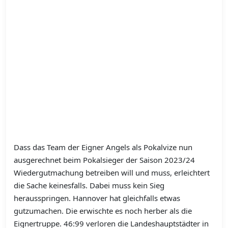
Dass das Team der Eigner Angels als Pokalvize nun
ausgerechnet beim Pokalsieger der Saison 2023/24
Wiedergutmachung betreiben will und muss, erleichtert
die Sache keinesfalls. Dabei muss kein Sieg
herausspringen. Hannover hat gleichfalls etwas
gutzumachen. Die erwischte es noch herber als die
Eignertruppe. 46:99 verloren die Landeshauptstädter in