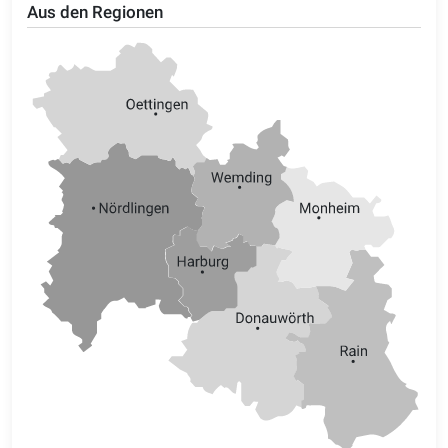
Aus den Regionen