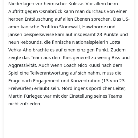
Niederlagen vor heimischer Kulisse. Vor allem beim
Auftritt gegen Osnabrück kann man durchaus von einer
herben Enttäuschung auf allen Ebenen sprechen. Das US-
amerikanische Profitrio Stonewall, Hawthorne und
Jansen beispielsweise kam auf insgesamt 23 Punkte und
neun Rebounds, die finnische Nationalspielerin Lotta
Vehka-Aho brachte es auf einen einzigen Punkt. Zudem
zeigte das Team aus dem Ries generell zu wenig Biss und
Aggressivität. Auch wenn Coach Nico Kuusi nach dem
Spiel eine Teilverantwortung auf sich nahm, muss die
Frage nach Engagement und Konzentration (13 von 23
Freiwürfen) erlaubt sein. Nördlingens sportlicher Leiter,
Martin Fürleger, war mit der Einstellung seines Teams
nicht zufrieden.