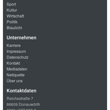
Sport
Kultur
Wirtschaft
Politik
Blaulicht
Unternehmen
Karriere
Impressum
Datenschutz
Kontakt
Mediadaten
Netiquette
Über uns
Kontaktdaten
Reichsstraße 7
86609 Donauwörth