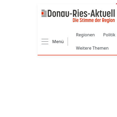
Main navigation
Regionen
Politik
Menü
Weitere Themen