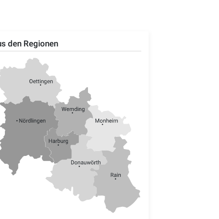
s den Regionen