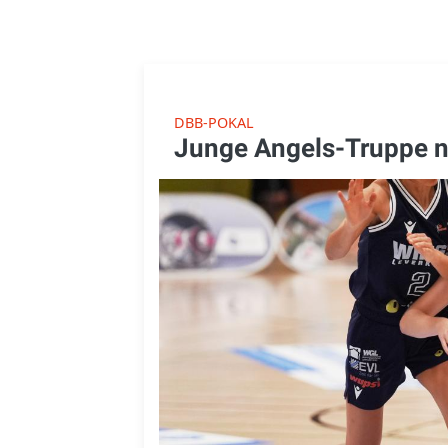
DBB-POKAL
Junge Angels-Truppe n