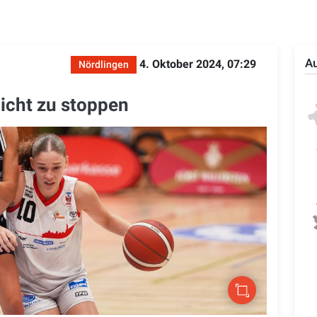
Au
4. Oktober 2024, 07:29
Nördlingen
icht zu stoppen