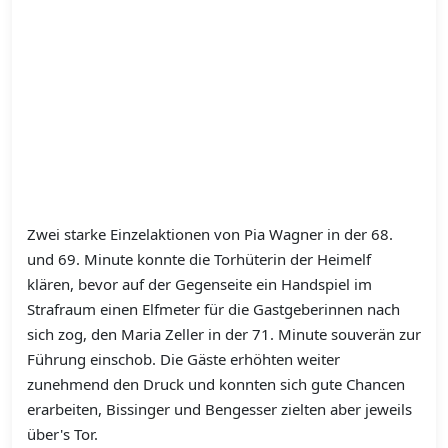
Zwei starke Einzelaktionen von Pia Wagner in der 68.
und 69. Minute konnte die Torhüterin der Heimelf
klären, bevor auf der Gegenseite ein Handspiel im
Strafraum einen Elfmeter für die Gastgeberinnen nach
sich zog, den Maria Zeller in der 71. Minute souverän zur
Führung einschob. Die Gäste erhöhten weiter
zunehmend den Druck und konnten sich gute Chancen
erarbeiten, Bissinger und Bengesser zielten aber jeweils
über's Tor.