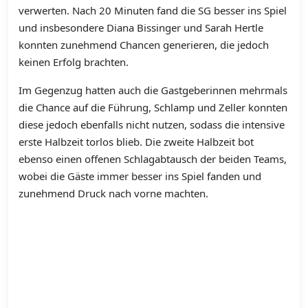
verwerten. Nach 20 Minuten fand die SG besser ins Spiel
und insbesondere Diana Bissinger und Sarah Hertle
konnten zunehmend Chancen generieren, die jedoch
keinen Erfolg brachten.
Im Gegenzug hatten auch die Gastgeberinnen mehrmals
die Chance auf die Führung, Schlamp und Zeller konnten
diese jedoch ebenfalls nicht nutzen, sodass die intensive
erste Halbzeit torlos blieb. Die zweite Halbzeit bot
ebenso einen offenen Schlagabtausch der beiden Teams,
wobei die Gäste immer besser ins Spiel fanden und
zunehmend Druck nach vorne machten.