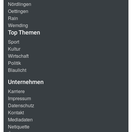
Nördlingen
Oettingen
Rain
Wemding
Top Themen
Sport
Kultur
Wirtschaft
Politik
Blaulicht
Unternehmen
Karriere
Impressum
Datenschutz
Kontakt
Mediadaten
Netiquette