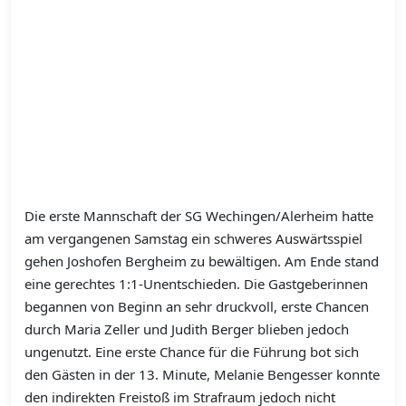
Die erste Mannschaft der SG Wechingen/Alerheim hatte
am vergangenen Samstag ein schweres Auswärtsspiel
gehen Joshofen Bergheim zu bewältigen. Am Ende stand
eine gerechtes 1:1-Unentschieden. Die Gastgeberinnen
begannen von Beginn an sehr druckvoll, erste Chancen
durch Maria Zeller und Judith Berger blieben jedoch
ungenutzt. Eine erste Chance für die Führung bot sich
den Gästen in der 13. Minute, Melanie Bengesser konnte
den indirekten Freistoß im Strafraum jedoch nicht