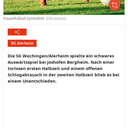
Frauenfußball Symbolbild
Bild: pixabay
SG Alerheim
Die SG Wechingen/Alerheim spielte ein schweres
Auswärtsspiel bei Joshofen Bergheim. Nach einer
torlosen ersten Halbzeit und einem offenen
Schlagabtausch in der zweiten Halbzeit blieb es bei
einem Unentschieden.