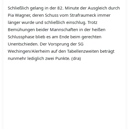
Schließlich gelang in der 82. Minute der Ausgleich durch
Pia Wagner, deren Schuss vom Strafraumeck immer
länger wurde und schließlich einschlug. Trotz
Bemühungen beider Mannschaften in der heißen
Schlussphase blieb es am Ende beim gerechten
Unentschieden. Der Vorsprung der SG
Wechingen/Alerheim auf den Tabellenzweiten beträgt
nunmehr lediglich zwei Punkte. (dra)