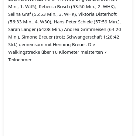
Min., 1. W45), Rebecca Bosch (53:50 Min., 2. WHK),
Selina Graf (55:53 Min., 3. WHK), Viktoria Disterhoft
(56:33 Min., 4. W30), Hans-Peter Schiele (57:59 Min.),
Sarah Langer (64:08 Min.) Andrea Grimmeisen (64:20
Min.), Simone Breuer (trotz Schwangerschaft 1:28:42
Std.) gemeinsam mit Henning Breuer. Die
Walkingstrecke über 10 Kilometer meisterten 7
Teilnehmer.