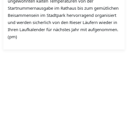
ungewohnten kalten Temperaturen von der
Startnummernausgabe im Rathaus bis zum gemütlichen
Beisammensein im Stadtpark hervorragend organisiert
und werden sicherlich von den Rieser Läufern wieder in
Ihren Laufkalender für nächstes Jahr mit aufgenommen.
(pm)