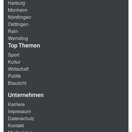
Harburg
Monheim
Nördlingen
Oettingen
Rain
Wemding
Top Themen
Sport
Kultur
Wirtschaft
Politik
Blaulicht
Unternehmen
Karriere
Impressum
Datenschutz
Kontakt