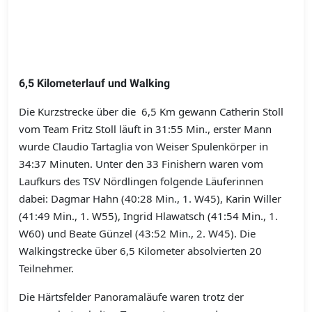
6,5 Kilometerlauf und Walking
Die Kurzstrecke über die 6,5 Km gewann Catherin Stoll
vom Team Fritz Stoll läuft in 31:55 Min., erster Mann
wurde Claudio Tartaglia von Weiser Spulenkörper in
34:37 Minuten. Unter den 33 Finishern waren vom
Laufkurs des TSV Nördlingen folgende Läuferinnen
dabei: Dagmar Hahn (40:28 Min., 1. W45), Karin Willer
(41:49 Min., 1. W55), Ingrid Hlawatsch (41:54 Min., 1.
W60) und Beate Günzel (43:52 Min., 2. W45). Die
Walkingstrecke über 6,5 Kilometer absolvierten 20
Teilnehmer.
Die Härtsfelder Panoramaläufe waren trotz der