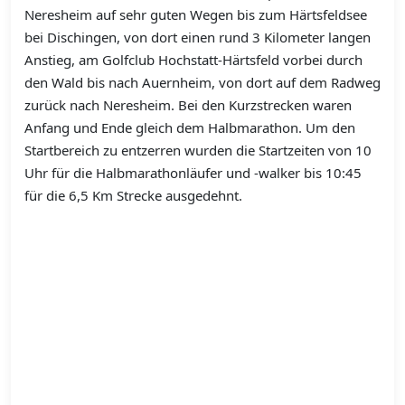
Neresheim auf sehr guten Wegen bis zum Härtsfeldsee
bei Dischingen, von dort einen rund 3 Kilometer langen
Anstieg, am Golfclub Hochstatt-Härtsfeld vorbei durch
den Wald bis nach Auernheim, von dort auf dem Radweg
zurück nach Neresheim. Bei den Kurzstrecken waren
Anfang und Ende gleich dem Halbmarathon. Um den
Startbereich zu entzerren wurden die Startzeiten von 10
Uhr für die Halbmarathonläufer und -walker bis 10:45
für die 6,5 Km Strecke ausgedehnt.