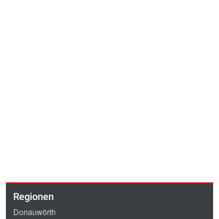
Regionen
Donauwörth