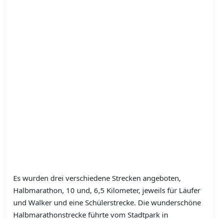
Es wurden drei verschiedene Strecken angeboten,
Halbmarathon, 10 und, 6,5 Kilometer, jeweils für Läufer
und Walker und eine Schülerstrecke. Die wunderschöne
Halbmarathonstrecke führte vom Stadtpark in