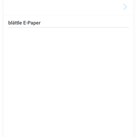
blättle E-Paper