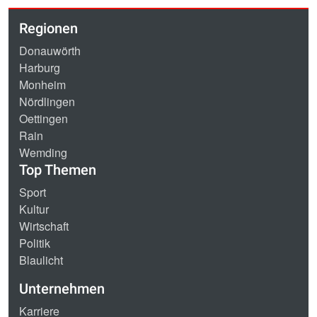
Regionen
Donauwörth
Harburg
Monheim
Nördlingen
Oettingen
Rain
Wemding
Top Themen
Sport
Kultur
Wirtschaft
Politik
Blaulicht
Unternehmen
Karriere