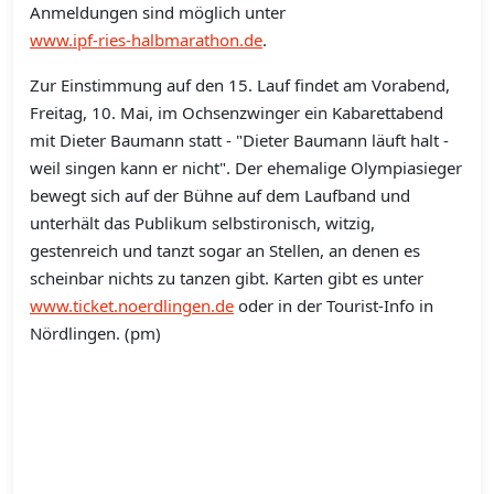
Anmeldungen sind möglich unter
www.ipf-ries-halbmarathon.de
.
Zur Einstimmung auf den 15. Lauf findet am Vorabend,
Freitag, 10. Mai, im Ochsenzwinger ein Kabarettabend
mit Dieter Baumann statt - "Dieter Baumann läuft halt -
weil singen kann er nicht". Der ehemalige Olympiasieger
bewegt sich auf der Bühne auf dem Laufband und
unterhält das Publikum selbstironisch, witzig,
gestenreich und tanzt sogar an Stellen, an denen es
scheinbar nichts zu tanzen gibt. Karten gibt es unter
www.ticket.noerdlingen.de
oder in der Tourist-Info in
Nördlingen. (pm)