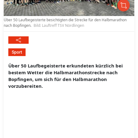
Über 50 Laufbegeisterte besichtigten die Strecke für den Halbmarathon
nach Bopfingen.
Bild: Lauftreff TSV Nördlingen
Sport
Über 50 Laufbegeisterte erkundeten kürzlich bei
bestem Wetter die Halbmarathonstrecke nach
Bopfingen, um sich für den Halbmarathon
vorzubereiten.