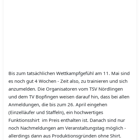
Bis zum tatsächlichen Wettkampfgefühl am 11. Mai sind
es noch gut 4 Wochen - Zeit also, zu trainieren und sich
anzumelden. Die Organisatoren vom TSV Nördlingen
und dem TV Bopfingen weisen darauf hin, dass bei allen
Anmeldungen, die bis zum 26. April eingehen
(Einzelläufer und Staffeln), ein hochwertiges
Funktionsshirt im Preis enthalten ist. Danach sind nur
noch Nachmeldungen am Veranstaltungstag möglich -
allerdings dann aus Produktionsgründen ohne Shirt.