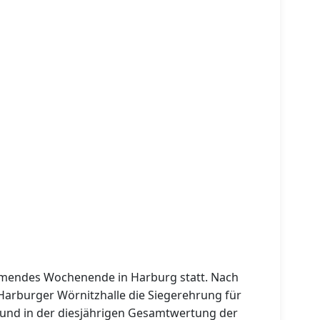
ommendes Wochenende in Harburg statt. Nach
arburger Wörnitzhalle die Siegerehrung für
“ und in der diesjährigen Gesamtwertung der