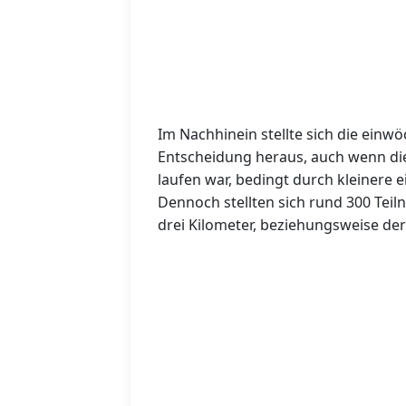
Im Nachhinein stellte sich die einw
Entscheidung heraus, auch wenn di
laufen war, bedingt durch kleinere 
Dennoch stellten sich rund 300 Te
drei Kilometer, beziehungsweise de