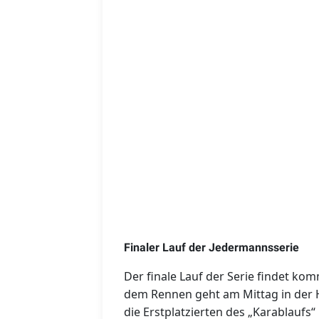
Finaler Lauf der Jedermannsserie
Der finale Lauf der Serie findet k
dem Rennen geht am Mittag in der H
die Erstplatzierten des „Karablaufs