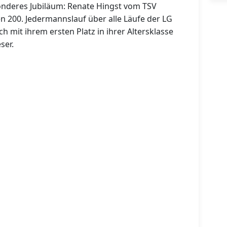
onderes Jubiläum: Renate Hingst vom TSV
n 200. Jedermannslauf über alle Läufe der LG
h mit ihrem ersten Platz in ihrer Altersklasse
ser.