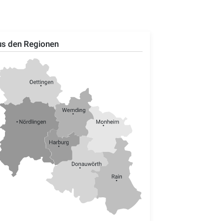
s den Regionen