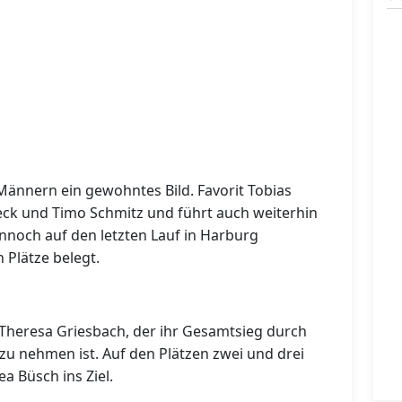
 Männern ein gewohntes Bild. Favorit Tobias
Beck und Timo Schmitz und führt auch weiterhin
noch auf den letzten Lauf in Harburg
 Plätze belegt.
 Theresa Griesbach, der ihr Gesamtsieg durch
u nehmen ist. Auf den Plätzen zwei und drei
 Büsch ins Ziel.