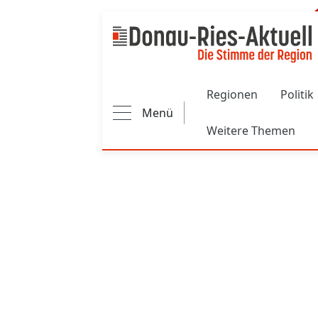
Main navigation
Regionen
Politik
Menü
Weitere Themen