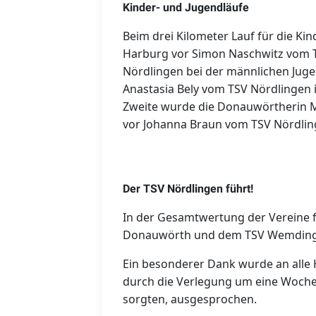
Kinder- und Jugendläufe
Beim drei Kilometer Lauf für die Ki
Harburg vor Simon Naschwitz vom 
Nördlingen bei der männlichen Jug
Anastasia Bely vom TSV Nördlingen 
Zweite wurde die Donauwörtherin Ma
vor Johanna Braun vom TSV Nördlin
Der TSV Nördlingen führt!
In der Gesamtwertung der Vereine f
Donauwörth und dem TSV Wemding
Ein besonderer Dank wurde an alle H
durch die Verlegung um eine Woche,
sorgten, ausgesprochen.