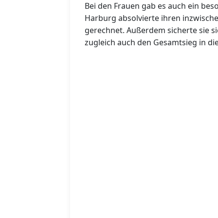
Bei den Frauen gab es auch ein bes
Harburg absolvierte ihren inzwische
gerechnet. Außerdem sicherte sie sic
zugleich auch den Gesamtsieg in die