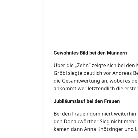
Gewohntes Bild bei den Männern
Über die „Zehn“ zeigte sich bei den
Gröbl siegte deutlich vor Andreas 
die Gesamtwertung an, wobei es den
ankommt wer letztendlich die ersten
Jubiläumslauf bei den Frauen
Bei den Frauen dominiert weiterhin
den Donauwörther Sieg nicht mehr z
kamen dann Anna Knötzinger und Lea