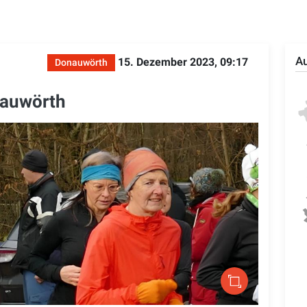
Au
15. Dezember 2023, 09:17
Donauwörth
nauwörth