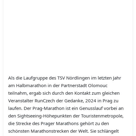
Als die Laufgruppe des TSV Nördlingen im letzten Jahr
am Halbmarathon in der Partnerstadt Olomouc
teilnahm, ergab sich durch den Kontakt zum gleichen
Veranstalter RunCzech der Gedanke, 2024 in Prag zu
laufen.
Der Prag-Marathon ist ein Genusslauf vorbei an
den Sightseeing-Höhepunkten der Touristenmetropole,
die Strecke des Prager Marathons gehört zu den
schönsten Marathonstrecken der Welt. Sie schlängelt