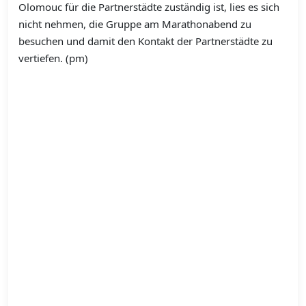
Olomouc für die Partnerstädte zuständig ist, lies es sich
nicht nehmen, die Gruppe am Marathonabend zu
besuchen und damit den Kontakt der Partnerstädte zu
vertiefen. (pm)