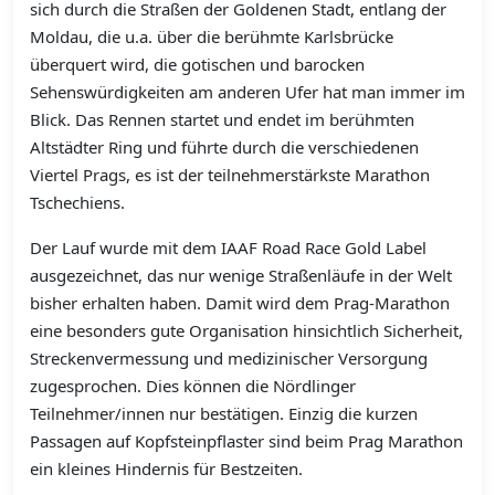
sich durch die Straßen der Goldenen Stadt, entlang der
Moldau, die u.a. über die berühmte Karlsbrücke
überquert wird, die gotischen und barocken
Sehenswürdigkeiten am anderen Ufer hat man immer im
Blick. Das Rennen startet und endet im berühmten
Altstädter Ring und führte durch die verschiedenen
Viertel Prags, es ist der teilnehmerstärkste Marathon
Tschechiens.
Der Lauf wurde mit dem IAAF Road Race Gold Label
ausgezeichnet, das nur wenige Straßenläufe in der Welt
bisher erhalten haben. Damit wird dem Prag-Marathon
eine besonders gute Organisation hinsichtlich Sicherheit,
Streckenvermessung und medizinischer Versorgung
zugesprochen. Dies können die Nördlinger
Teilnehmer/innen nur bestätigen. Einzig die kurzen
Passagen auf Kopfsteinpflaster sind beim Prag Marathon
ein kleines Hindernis für Bestzeiten.