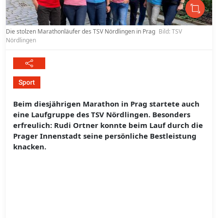
Die stolzen Marathonläufer des TSV Nördlingen in Prag
Bild: TSV
Nördlingen
Sport
Beim diesjährigen Marathon in Prag startete auch
eine Laufgruppe des TSV Nördlingen. Besonders
erfreulich: Rudi Ortner konnte beim Lauf durch die
Prager Innenstadt seine persönliche Bestleistung
knacken.