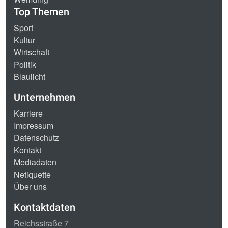
Top Themen
Sport
Kultur
Wirtschaft
Politik
Blaulicht
Unternehmen
Karriere
Impressum
Datenschutz
Kontakt
Mediadaten
Netiquette
Über uns
Kontaktdaten
Reichsstraße 7