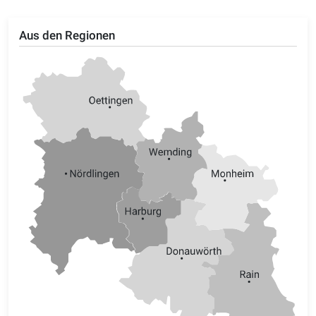
Aus den Regionen